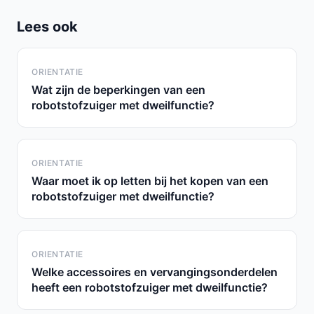
Lees ook
ORIENTATIE
Wat zijn de beperkingen van een
robotstofzuiger met dweilfunctie?
ORIENTATIE
Waar moet ik op letten bij het kopen van een
robotstofzuiger met dweilfunctie?
ORIENTATIE
Welke accessoires en vervangingsonderdelen
heeft een robotstofzuiger met dweilfunctie?