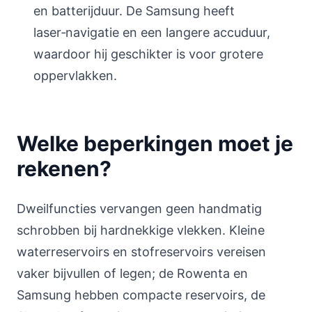
en batterijduur. De Samsung heeft
laser‑navigatie en een langere accuduur,
waardoor hij geschikter is voor grotere
oppervlakken.
Welke beperkingen moet je
rekenen?
Dweilfuncties vervangen geen handmatig
schrobben bij hardnekkige vlekken. Kleine
waterreservoirs en stofreservoirs vereisen
vaker bijvullen of legen; de Rowenta en
Samsung hebben compacte reservoirs, de