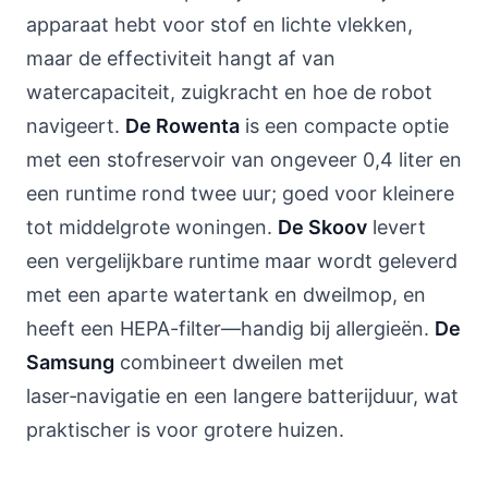
apparaat hebt voor stof en lichte vlekken,
maar de effectiviteit hangt af van
watercapaciteit, zuigkracht en hoe de robot
navigeert.
De Rowenta
is een compacte optie
met een stofreservoir van ongeveer 0,4 liter en
een runtime rond twee uur; goed voor kleinere
tot middelgrote woningen.
De Skoov
levert
een vergelijkbare runtime maar wordt geleverd
met een aparte watertank en dweilmop, en
heeft een HEPA-filter—handig bij allergieën.
De
Samsung
combineert dweilen met
laser‑navigatie en een langere batterijduur, wat
praktischer is voor grotere huizen.