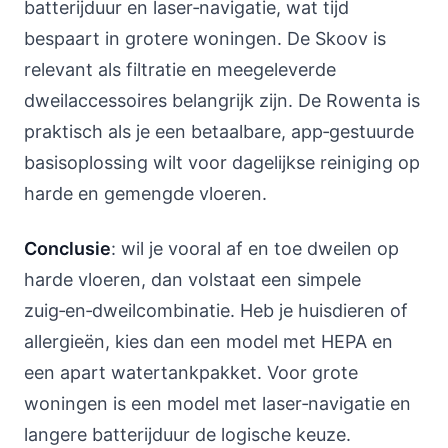
batterijduur en laser‑navigatie, wat tijd
bespaart in grotere woningen. De Skoov is
relevant als filtratie en meegeleverde
dweilaccessoires belangrijk zijn. De Rowenta is
praktisch als je een betaalbare, app‑gestuurde
basisoplossing wilt voor dagelijkse reiniging op
harde en gemengde vloeren.
Conclusie
: wil je vooral af en toe dweilen op
harde vloeren, dan volstaat een simpele
zuig‑en‑dweilcombinatie. Heb je huisdieren of
allergieën, kies dan een model met HEPA en
een apart watertankpakket. Voor grote
woningen is een model met laser‑navigatie en
langere batterijduur de logische keuze.