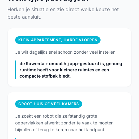
Herken je situatie en zie direct welke keuze het
beste aansluit.
KLEIN APPARTEMENT, HARDE VLOEREN
Je wilt dagelijks snel schoon zonder veel instellen.
de Rowenta + omdat hij app‑gestuurd is, genoeg
runtime heeft voor kleinere ruimtes en een
compacte stofbak biedt.
GROOT HUIS OF VEEL KAMERS
Je zoekt een robot die zelfstandig grote
oppervlakken afwerkt zonder te vaak te moeten
bijvullen of terug te keren naar het laadpunt.