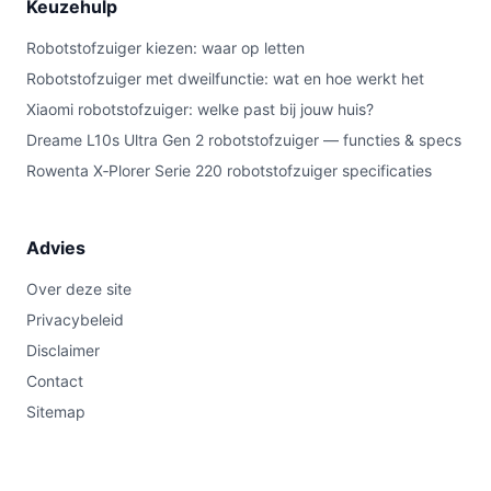
Keuzehulp
Robotstofzuiger kiezen: waar op letten
Robotstofzuiger met dweilfunctie: wat en hoe werkt het
Xiaomi robotstofzuiger: welke past bij jouw huis?
Dreame L10s Ultra Gen 2 robotstofzuiger — functies & specs
Rowenta X‑Plorer Serie 220 robotstofzuiger specificaties
Advies
Over deze site
Privacybeleid
Disclaimer
Contact
Sitemap