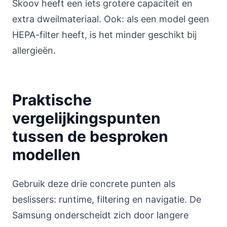
Skoov heeft een iets grotere capaciteit en
extra dweilmateriaal. Ook: als een model geen
HEPA-filter heeft, is het minder geschikt bij
allergieën.
Praktische
vergelijkingspunten
tussen de besproken
modellen
Gebruik deze drie concrete punten als
beslissers: runtime, filtering en navigatie. De
Samsung onderscheidt zich door langere