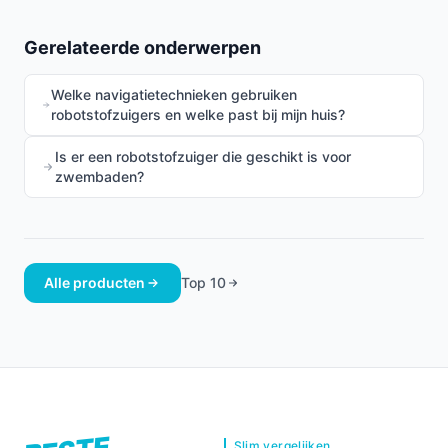
Gerelateerde onderwerpen
Welke navigatietechnieken gebruiken
robotstofzuigers en welke past bij mijn huis?
Is er een robotstofzuiger die geschikt is voor
zwembaden?
Alle producten
Top 10
Slim vergelijken.