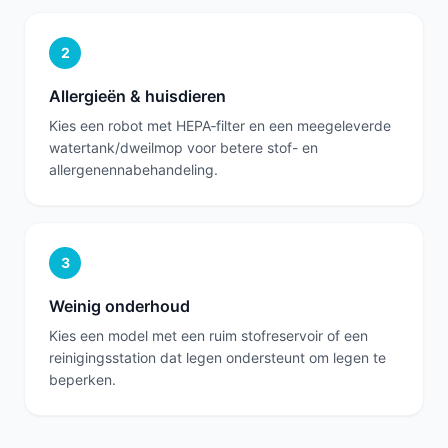
2
Allergieën & huisdieren
Kies een robot met HEPA‑filter en een meegeleverde
watertank/dweilmop voor betere stof- en
allergenennabehandeling.
3
Weinig onderhoud
Kies een model met een ruim stofreservoir of een
reinigingsstation dat legen ondersteunt om legen te
beperken.