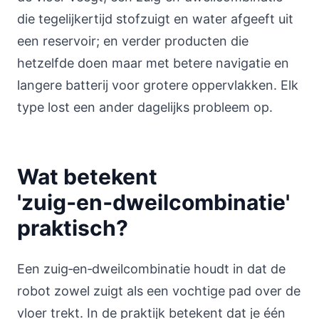
die tegelijkertijd stofzuigt en water afgeeft uit
een reservoir; en verder producten die
hetzelfde doen maar met betere navigatie en
langere batterij voor grotere oppervlakken. Elk
type lost een ander dagelijks probleem op.
Wat betekent
'zuig‑en‑dweilcombinatie'
praktisch?
Een zuig‑en‑dweilcombinatie houdt in dat de
robot zowel zuigt als een vochtige pad over de
vloer trekt. In de praktijk betekent dat je één