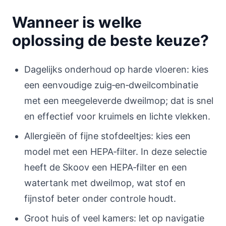
Wanneer is welke
oplossing de beste keuze?
Dagelijks onderhoud op harde vloeren: kies
een eenvoudige zuig‑en‑dweilcombinatie
met een meegeleverde dweilmop; dat is snel
en effectief voor kruimels en lichte vlekken.
Allergieën of fijne stofdeeltjes: kies een
model met een HEPA‑filter. In deze selectie
heeft de Skoov een HEPA‑filter en een
watertank met dweilmop, wat stof en
fijnstof beter onder controle houdt.
Groot huis of veel kamers: let op navigatie