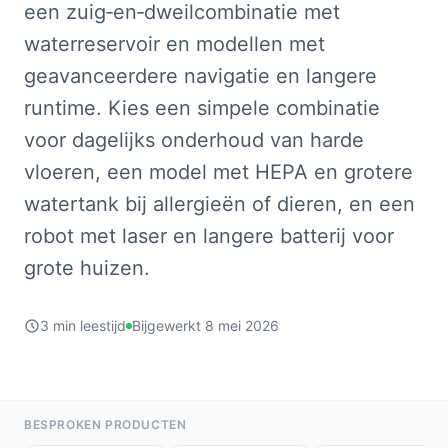
een zuig‑en‑dweilcombinatie met
waterreservoir en modellen met
geavanceerdere navigatie en langere
runtime. Kies een simpele combinatie
voor dagelijks onderhoud van harde
vloeren, een model met HEPA en grotere
watertank bij allergieën of dieren, en een
robot met laser en langere batterij voor
grote huizen.
3 min leestijd
Bijgewerkt 8 mei 2026
BESPROKEN PRODUCTEN