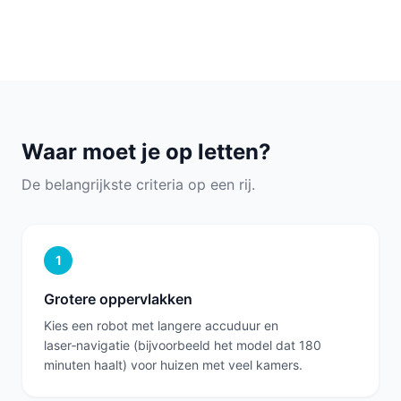
Waar moet je op letten?
De belangrijkste criteria op een rij.
1
Grotere oppervlakken
Kies een robot met langere accuduur en
laser‑navigatie (bijvoorbeeld het model dat 180
minuten haalt) voor huizen met veel kamers.