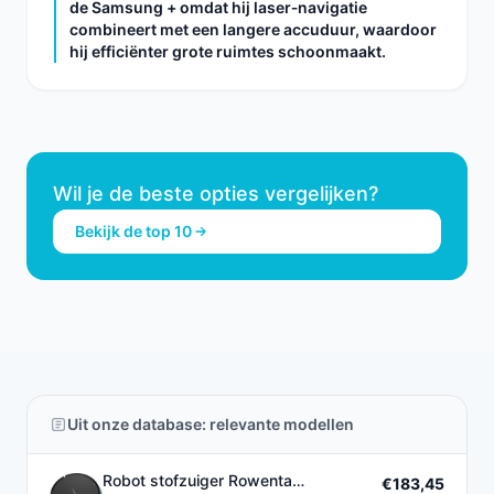
de Samsung + omdat hij laser‑navigatie
combineert met een langere accuduur, waardoor
hij efficiënter grote ruimtes schoonmaakt.
Wil je de beste opties vergelijken?
Bekijk de top 10
Uit onze database: relevante modellen
Robot stofzuiger Rowenta
€183,45