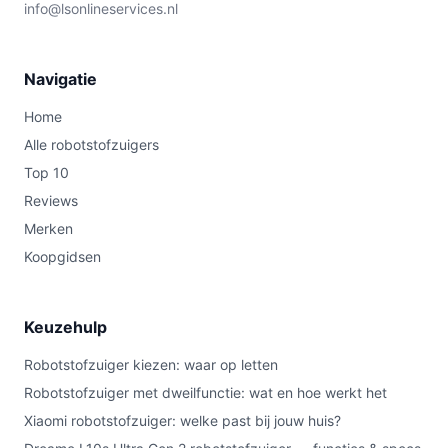
info@lsonlineservices.nl
Navigatie
Home
Alle robotstofzuigers
Top 10
Reviews
Merken
Koopgidsen
Keuzehulp
Robotstofzuiger kiezen: waar op letten
Robotstofzuiger met dweilfunctie: wat en hoe werkt het
Xiaomi robotstofzuiger: welke past bij jouw huis?