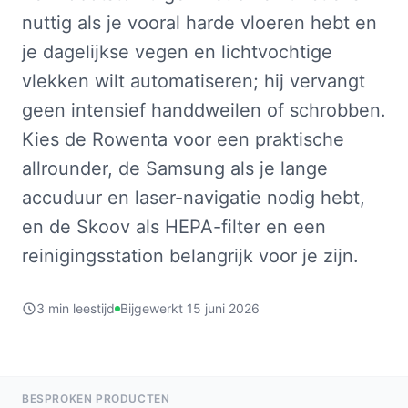
nuttig als je vooral harde vloeren hebt en
je dagelijkse vegen en lichtvochtige
vlekken wilt automatiseren; hij vervangt
geen intensief handdweilen of schrobben.
Kies de Rowenta voor een praktische
allrounder, de Samsung als je lange
accuduur en laser-navigatie nodig hebt,
en de Skoov als HEPA-filter en een
reinigingsstation belangrijk voor je zijn.
3 min leestijd
Bijgewerkt 15 juni 2026
BESPROKEN PRODUCTEN