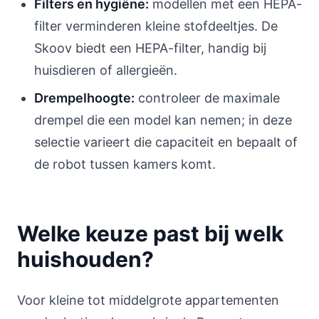
Filters en hygiëne:
modellen met een HEPA-
filter verminderen kleine stofdeeltjes. De
Skoov biedt een HEPA-filter, handig bij
huisdieren of allergieën.
Drempelhoogte:
controleer de maximale
drempel die een model kan nemen; in deze
selectie varieert die capaciteit en bepaalt of
de robot tussen kamers komt.
Welke keuze past bij welk
huishouden?
Voor kleine tot middelgrote appartementen