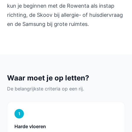
kun je beginnen met de Rowenta als instap
richting, de Skoov bij allergie- of huisdiervraag
en de Samsung bij grote ruimtes.
Waar moet je op letten?
De belangrijkste criteria op een rij.
1
Harde vloeren