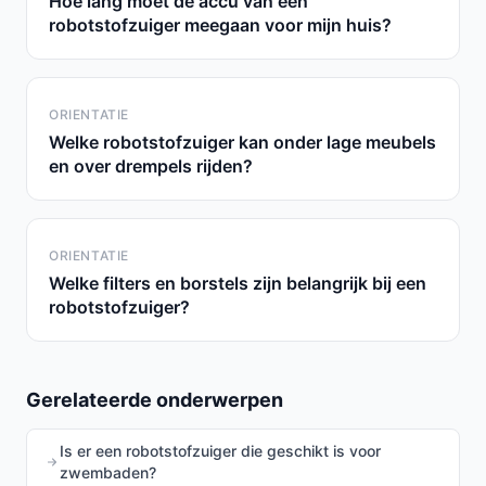
Hoe lang moet de accu van een
robotstofzuiger meegaan voor mijn huis?
ORIENTATIE
Welke robotstofzuiger kan onder lage meubels
en over drempels rijden?
ORIENTATIE
Welke filters en borstels zijn belangrijk bij een
robotstofzuiger?
Gerelateerde onderwerpen
Is er een robotstofzuiger die geschikt is voor
zwembaden?