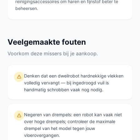
reinigingsaccessoires om haren en fijnstof beter te
beheersen.
Veelgemaakte fouten
Voorkom deze missers bij je aankoop.
Denken dat een dweilrobot hardnekkige vlekken
volledig vervangt — bij ingedroogd vuil is
handmatig schrobben vaak nog nodig.
Negeren van drempels: een robot kan vaak niet
over hoge drempels; controleer de maximale
drempel van het model tegen jouw
vloerovergangen.