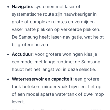
Navigatie:
systemen met laser of
systematische route zijn nauwkeuriger in
grote of complexe ruimtes en vermijden
vaker natte plekken op verkeerde plekken.
De Samsung heeft laser-navigatie, wat helpt
bij grotere huizen.
Accuduur:
voor grotere woningen kies je
een model met lange runtime; de Samsung
houdt het het langst vol in deze selectie.
Waterreservoir en capaciteit:
een grotere
tank betekent minder vaak bijvullen. Let op
of een model aparte watertank of dweilmop
levert.