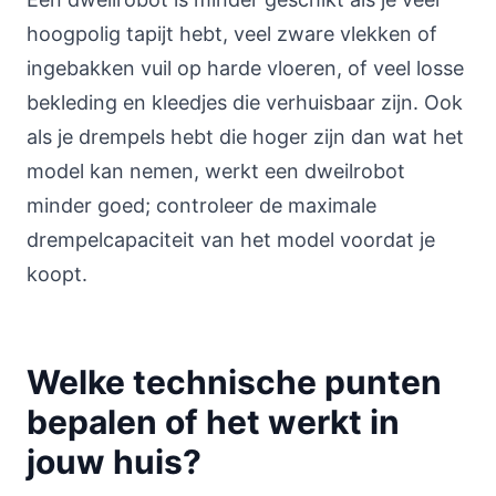
hoogpolig tapijt hebt, veel zware vlekken of
ingebakken vuil op harde vloeren, of veel losse
bekleding en kleedjes die verhuisbaar zijn. Ook
als je drempels hebt die hoger zijn dan wat het
model kan nemen, werkt een dweilrobot
minder goed; controleer de maximale
drempelcapaciteit van het model voordat je
koopt.
Welke technische punten
bepalen of het werkt in
jouw huis?