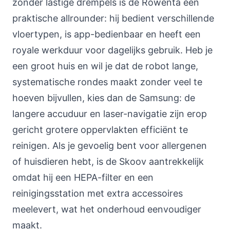
zonder lastige drempels is de Rowenta een
praktische allrounder: hij bedient verschillende
vloertypen, is app-bedienbaar en heeft een
royale werkduur voor dagelijks gebruik. Heb je
een groot huis en wil je dat de robot lange,
systematische rondes maakt zonder veel te
hoeven bijvullen, kies dan de Samsung: de
langere accuduur en laser-navigatie zijn erop
gericht grotere oppervlakten efficiënt te
reinigen. Als je gevoelig bent voor allergenen
of huisdieren hebt, is de Skoov aantrekkelijk
omdat hij een HEPA-filter en een
reinigingsstation met extra accessoires
meelevert, wat het onderhoud eenvoudiger
maakt.