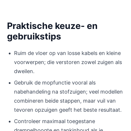
Praktische keuze- en
gebruikstips
Ruim de vloer op van losse kabels en kleine
voorwerpen; die verstoren zowel zuigen als
dweilen.
Gebruik de mopfunctie vooral als
nabehandeling na stofzuigen; veel modellen
combineren beide stappen, maar vuil van
tevoren opzuigen geeft het beste resultaat.
Controleer maximaal toegestane
drempelhoogte en tankinhoud als je