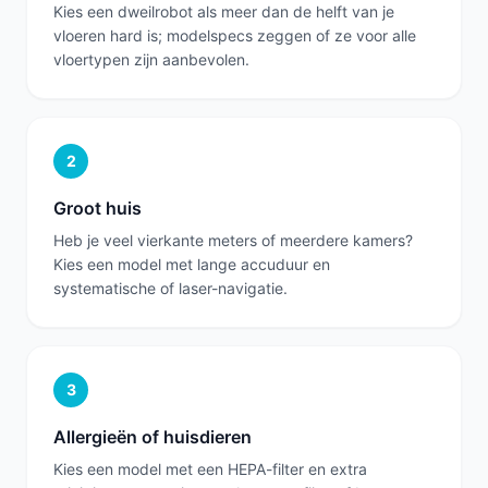
Kies een dweilrobot als meer dan de helft van je
vloeren hard is; modelspecs zeggen of ze voor alle
vloertypen zijn aanbevolen.
2
Groot huis
Heb je veel vierkante meters of meerdere kamers?
Kies een model met lange accuduur en
systematische of laser-navigatie.
3
Allergieën of huisdieren
Kies een model met een HEPA-filter en extra