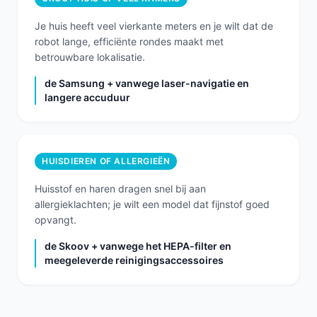
Je huis heeft veel vierkante meters en je wilt dat de
robot lange, efficiënte rondes maakt met
betrouwbare lokalisatie.
de Samsung + vanwege laser-navigatie en
langere accuduur
HUISDIEREN OF ALLERGIEËN
Huisstof en haren dragen snel bij aan
allergieklachten; je wilt een model dat fijnstof goed
opvangt.
de Skoov + vanwege het HEPA-filter en
meegeleverde reinigingsaccessoires