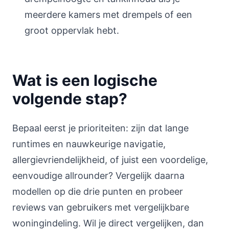
meerdere kamers met drempels of een
groot oppervlak hebt.
Wat is een logische
volgende stap?
Bepaal eerst je prioriteiten: zijn dat lange
runtimes en nauwkeurige navigatie,
allergievriendelijkheid, of juist een voordelige,
eenvoudige allrounder? Vergelijk daarna
modellen op die drie punten en probeer
reviews van gebruikers met vergelijkbare
woningindeling. Wil je direct vergelijken, dan