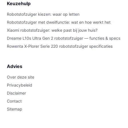
Keuzehulp
Robotstofzuiger kiezen: waar op letten
Robotstofzuiger met dweilfunctie: wat en hoe werkt het
Xiaomi robotstofzuiger: welke past bij jouw huis?
Dreame L10s Ultra Gen 2 robotstofzuiger — functies & specs
Rowenta X‑Plorer Serie 220 robotstofzuiger specificaties
Advies
Over deze site
Privacybeleid
Disclaimer
Contact
Sitemap