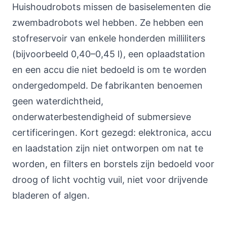
Huishoudrobots missen de basiselementen die
zwembadrobots wel hebben. Ze hebben een
stofreservoir van enkele honderden milliliters
(bijvoorbeeld 0,40–0,45 l), een oplaadstation
en een accu die niet bedoeld is om te worden
ondergedompeld. De fabrikanten benoemen
geen waterdichtheid,
onderwaterbestendigheid of submersieve
certificeringen. Kort gezegd: elektronica, accu
en laadstation zijn niet ontworpen om nat te
worden, en filters en borstels zijn bedoeld voor
droog of licht vochtig vuil, niet voor drijvende
bladeren of algen.