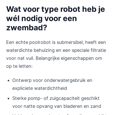
Wat voor type robot heb je
wél nodig voor een
zwembad?
Een echte poolrobot is submersibel, heeft een
waterdichte behuizing en een speciale filtratie
voor nat vuil. Belangrijke eigenschappen om
op te letten:
Ontwerp voor onderwatergebruik en
expliciete waterdichtheid
Sterke pomp- of zuigcapaciteit geschikt
voor natte opvang van bladeren en zand