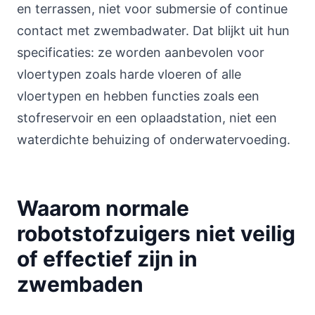
en terrassen, niet voor submersie of continue
contact met zwembadwater. Dat blijkt uit hun
specificaties: ze worden aanbevolen voor
vloertypen zoals harde vloeren of alle
vloertypen en hebben functies zoals een
stofreservoir en een oplaadstation, niet een
waterdichte behuizing of onderwatervoeding.
Waarom normale
robotstofzuigers niet veilig
of effectief zijn in
zwembaden