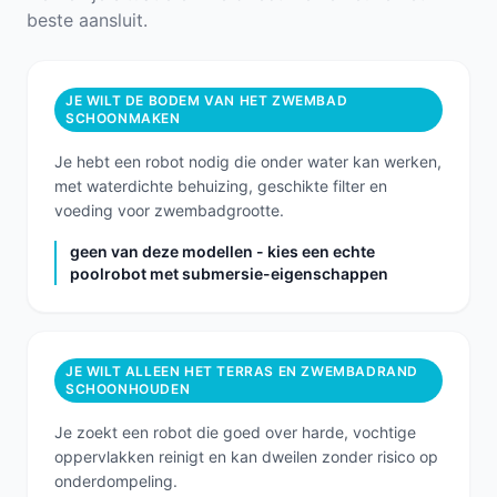
beste aansluit.
JE WILT DE BODEM VAN HET ZWEMBAD
SCHOONMAKEN
Je hebt een robot nodig die onder water kan werken,
met waterdichte behuizing, geschikte filter en
voeding voor zwembadgrootte.
geen van deze modellen - kies een echte
poolrobot met submersie-eigenschappen
JE WILT ALLEEN HET TERRAS EN ZWEMBADRAND
SCHOONHOUDEN
Je zoekt een robot die goed over harde, vochtige
oppervlakken reinigt en kan dweilen zonder risico op
onderdompeling.