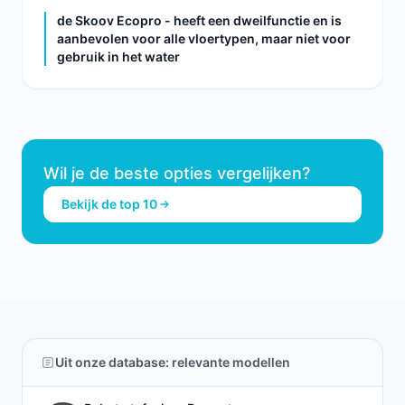
de Skoov Ecopro - heeft een dweilfunctie en is
aanbevolen voor alle vloertypen, maar niet voor
gebruik in het water
Wil je de beste opties vergelijken?
Bekijk de top 10
Uit onze database: relevante modellen