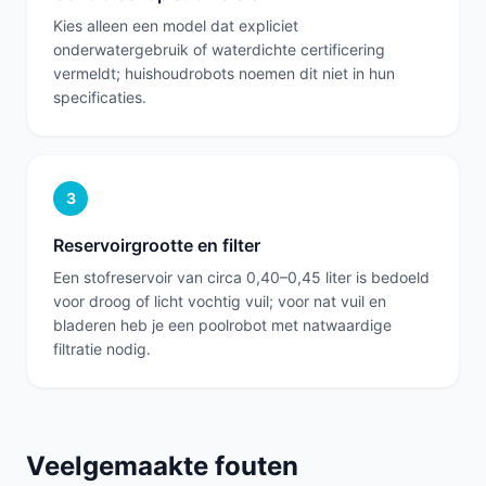
Kies alleen een model dat expliciet
onderwatergebruik of waterdichte certificering
vermeldt; huishoudrobots noemen dit niet in hun
specificaties.
3
Reservoirgrootte en filter
Een stofreservoir van circa 0,40–0,45 liter is bedoeld
voor droog of licht vochtig vuil; voor nat vuil en
bladeren heb je een poolrobot met natwaardige
filtratie nodig.
Veelgemaakte fouten