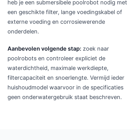
heb je een submersibele poolrobot nodig met
een geschikte filter, lange voedingskabel of
externe voeding en corrosiewerende
onderdelen.
Aanbevolen volgende stap:
zoek naar
poolrobots en controleer expliciet de
waterdichtheid, maximale werkdiepte,
filtercapaciteit en snoerlengte. Vermijd ieder
huishoudmodel waarvoor in de specificaties
geen onderwatergebruik staat beschreven.