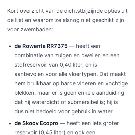
Kort overzicht van de dichtstbijzijnde opties uit
de lijst en waarom ze alsnog niet geschikt zijn
voor zwembaden:
de Rowenta RR7375
— heeft een
combinatie van zuigen en dweilen en een
stofreservoir van 0,40 liter, en is
aanbevolen voor alle vloertypen. Dat maakt
hem bruikbaar op harde vloeren en vochtige
plekken, maar er is geen enkele aanduiding
dat hij waterdicht of submersibel is; hij is
dus niet bedoeld voor gebruik in water.
de Skoov Ecopro
— heeft een iets groter
reservoir (0,45 liter) en ook een