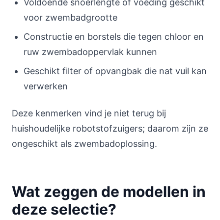
Voldoende snoerlengte of voeding geschikt
voor zwembadgrootte
Constructie en borstels die tegen chloor en
ruw zwembadoppervlak kunnen
Geschikt filter of opvangbak die nat vuil kan
verwerken
Deze kenmerken vind je niet terug bij
huishoudelijke robotstofzuigers; daarom zijn ze
ongeschikt als zwembadoplossing.
Wat zeggen de modellen in
deze selectie?