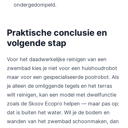
ondergedompeld.
Praktische conclusie en
volgende stap
Voor het daadwerkelijke reinigen van een
zwembad kies je niet voor een huishoudrobot
maar voor een gespecialiseerde poolrobot. Als
je alleen de omliggende tegels en het terras
wilt reinigen, kan een model met dweilfunctie
zoals de Skoov Ecopro helpen — maar pas op:
dat is buiten het water. Wil je de bodem en
wanden van het zwembad schoonmaken, dan