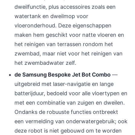
dweilfunctie, plus accessoires zoals een
watertank en dweilmop voor
vloeronderhoud. Deze eigenschappen
maken hem geschikt voor natte vloeren en
het reinigen van terrassen rondom het
zwembad, maar niet voor het reinigen van
het zwembadwater zelf.
de Samsung Bespoke Jet Bot Combo
—
uitgebreid met laser-navigatie en lange
batterijduur, bedoeld voor alle vloertypen en
met een combinatie van zuigen en dweilen.
Ondanks de robuuste functies ontbreekt
een vermelding van onderwatergebruik; ook
deze robot is niet gebouwd om te worden