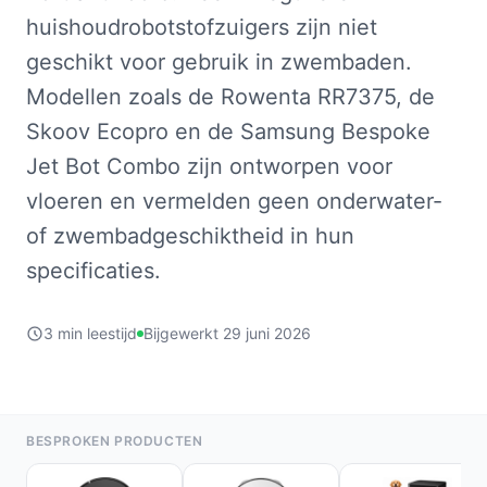
huishoudrobotstofzuigers zijn niet
geschikt voor gebruik in zwembaden.
Modellen zoals de Rowenta RR7375, de
Skoov Ecopro en de Samsung Bespoke
Jet Bot Combo zijn ontworpen voor
vloeren en vermelden geen onderwater-
of zwembadgeschiktheid in hun
specificaties.
3 min leestijd
Bijgewerkt 29 juni 2026
BESPROKEN PRODUCTEN