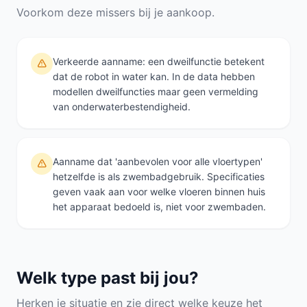
Voorkom deze missers bij je aankoop.
Verkeerde aanname: een dweilfunctie betekent
dat de robot in water kan. In de data hebben
modellen dweilfuncties maar geen vermelding
van onderwaterbestendigheid.
Aanname dat 'aanbevolen voor alle vloertypen'
hetzelfde is als zwembadgebruik. Specificaties
geven vaak aan voor welke vloeren binnen huis
het apparaat bedoeld is, niet voor zwembaden.
Welk type past bij jou?
Herken je situatie en zie direct welke keuze het