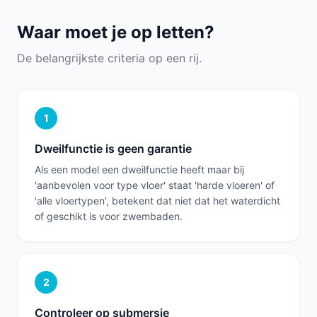
Waar moet je op letten?
De belangrijkste criteria op een rij.
1
Dweilfunctie is geen garantie
Als een model een dweilfunctie heeft maar bij
'aanbevolen voor type vloer' staat 'harde vloeren' of
'alle vloertypen', betekent dat niet dat het waterdicht
of geschikt is voor zwembaden.
2
Controleer op submersie