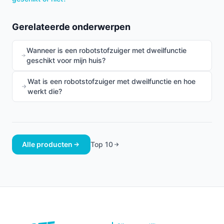
Gerelateerde onderwerpen
Wanneer is een robotstofzuiger met dweilfunctie
geschikt voor mijn huis?
Wat is een robotstofzuiger met dweilfunctie en hoe
werkt die?
Alle producten
Top 10