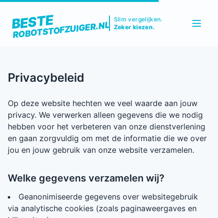
BESTE
Slim vergelijken.
ROBOTSTOFZUIGER.NL
Zeker kiezen.
Privacybeleid
Op deze website hechten we veel waarde aan jouw
privacy. We verwerken alleen gegevens die we nodig
hebben voor het verbeteren van onze dienstverlening
en gaan zorgvuldig om met de informatie die we over
jou en jouw gebruik van onze website verzamelen.
Welke gegevens verzamelen wij?
Geanonimiseerde gegevens over websitegebruik
via analytische cookies (zoals paginaweergaves en