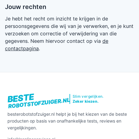
Jouw rechten
Je hebt het recht om inzicht te krijgen in de
persoonsgegevens die wij van je verwerken, en je kunt
verzoeken om correctie of verwijdering van die
gegevens. Neem hiervoor contact op via
de
contactpagina
.
BESTE
Slim vergelijken.
ROBOTSTOFZUIGER.NL
Zeker kiezen.
besterobotstofzuiger.nl helpt je bij het kiezen van de beste
producten op basis van onafhankelijke tests, reviews en
vergelijkingen.