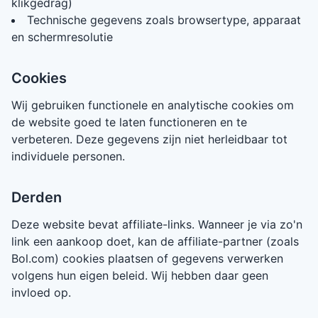
klikgedrag)
Technische gegevens zoals browsertype, apparaat
en schermresolutie
Cookies
Wij gebruiken functionele en analytische cookies om
de website goed te laten functioneren en te
verbeteren. Deze gegevens zijn niet herleidbaar tot
individuele personen.
Derden
Deze website bevat affiliate-links. Wanneer je via zo'n
link een aankoop doet, kan de affiliate-partner (zoals
Bol.com) cookies plaatsen of gegevens verwerken
volgens hun eigen beleid. Wij hebben daar geen
invloed op.