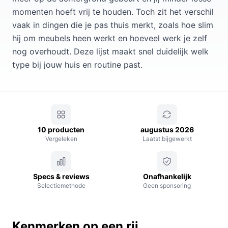
momenten hoeft vrij te houden. Toch zit het verschil
vaak in dingen die je pas thuis merkt, zoals hoe slim
hij om meubels heen werkt en hoeveel werk je zelf
nog overhoudt. Deze lijst maakt snel duidelijk welk
type bij jouw huis en routine past.
10 producten
augustus 2026
Vergeleken
Laatst bijgewerkt
Specs & reviews
Onafhankelijk
Selectiemethode
Geen sponsoring
Kenmerken op een rij