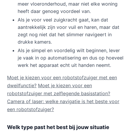
meer vloeronderhoud, maar niet elke woning
heeft daar genoeg voordeel van.
Als je voor veel zuigkracht gaat, kan dat
aantrekkelijk zijn voor vuil en haren, maar dat
zegt nog niet dat het slimmer navigeert in
drukke kamers.
Als je simpel en voordelig wilt beginnen, lever
je vaak in op automatisering en dus op hoeveel
werk het apparaat echt uit handen neemt.
Moet je kiezen voor een robotstofzuiger met een
dweilfunctie?
Moet je kiezen voor een
robotstofzuiger met zelflegende basisstation?
Camera of laser: welke navigatie is het beste voor
een robotstofzuiger?
Welk type past het best bij jouw situatie