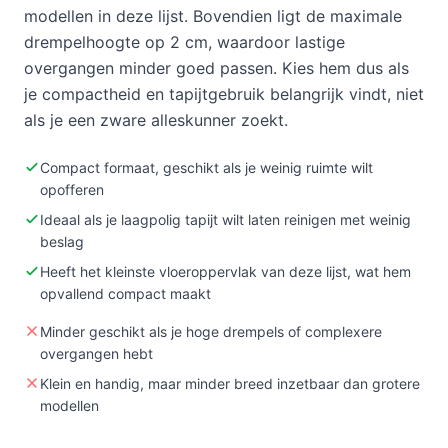
modellen in deze lijst. Bovendien ligt de maximale
drempelhoogte op 2 cm, waardoor lastige
overgangen minder goed passen. Kies hem dus als
je compactheid en tapijtgebruik belangrijk vindt, niet
als je een zware alleskunner zoekt.
Compact formaat, geschikt als je weinig ruimte wilt
opofferen
Ideaal als je laagpolig tapijt wilt laten reinigen met weinig
beslag
Heeft het kleinste vloeroppervlak van deze lijst, wat hem
opvallend compact maakt
Minder geschikt als je hoge drempels of complexere
overgangen hebt
Klein en handig, maar minder breed inzetbaar dan grotere
modellen