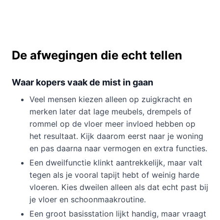
De afwegingen die echt tellen
Waar kopers vaak de mist in gaan
Veel mensen kiezen alleen op zuigkracht en
merken later dat lage meubels, drempels of
rommel op de vloer meer invloed hebben op
het resultaat. Kijk daarom eerst naar je woning
en pas daarna naar vermogen en extra functies.
Een dweilfunctie klinkt aantrekkelijk, maar valt
tegen als je vooral tapijt hebt of weinig harde
vloeren. Kies dweilen alleen als dat echt past bij
je vloer en schoonmaakroutine.
Een groot basisstation lijkt handig, maar vraagt