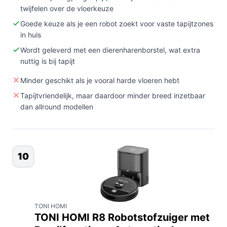
twijfelen over de vloerkeuze
Goede keuze als je een robot zoekt voor vaste tapijtzones
in huis
Wordt geleverd met een dierenharenborstel, wat extra
nuttig is bij tapijt
Minder geschikt als je vooral harde vloeren hebt
Tapijtvriendelijk, maar daardoor minder breed inzetbaar
dan allround modellen
10
TONI HOMI
TONI HOMI R8 Robotstofzuiger met