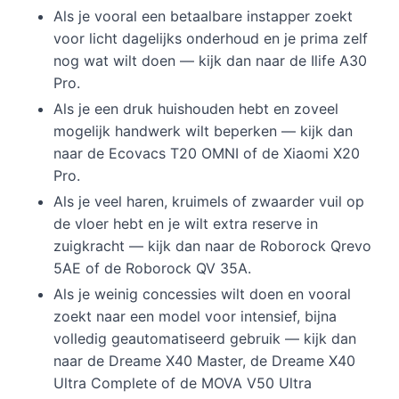
Als je vooral een betaalbare instapper zoekt
voor licht dagelijks onderhoud en je prima zelf
nog wat wilt doen — kijk dan naar de Ilife A30
Pro.
Als je een druk huishouden hebt en zoveel
mogelijk handwerk wilt beperken — kijk dan
naar de Ecovacs T20 OMNI of de Xiaomi X20
Pro.
Als je veel haren, kruimels of zwaarder vuil op
de vloer hebt en je wilt extra reserve in
zuigkracht — kijk dan naar de Roborock Qrevo
5AE of de Roborock QV 35A.
Als je weinig concessies wilt doen en vooral
zoekt naar een model voor intensief, bijna
volledig geautomatiseerd gebruik — kijk dan
naar de Dreame X40 Master, de Dreame X40
Ultra Complete of de MOVA V50 Ultra