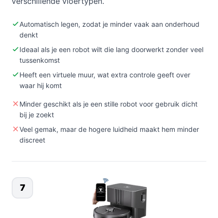
verschillende vloertypen.
Automatisch legen, zodat je minder vaak aan onderhoud
denkt
Ideaal als je een robot wilt die lang doorwerkt zonder veel
tussenkomst
Heeft een virtuele muur, wat extra controle geeft over
waar hij komt
Minder geschikt als je een stille robot voor gebruik dicht
bij je zoekt
Veel gemak, maar de hogere luidheid maakt hem minder
discreet
7