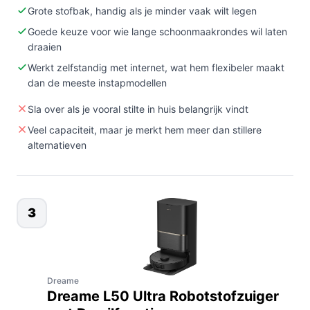
Grote stofbak, handig als je minder vaak wilt legen
Goede keuze voor wie lange schoonmaakrondes wil laten
draaien
Werkt zelfstandig met internet, wat hem flexibeler maakt
dan de meeste instapmodellen
Sla over als je vooral stilte in huis belangrijk vindt
Veel capaciteit, maar je merkt hem meer dan stillere
alternatieven
3
Dreame
Dreame L50 Ultra Robotstofzuiger