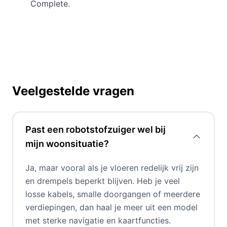
Complete.
Veelgestelde vragen
Past een robotstofzuiger wel bij
mijn woonsituatie?
Ja, maar vooral als je vloeren redelijk vrij zijn
en drempels beperkt blijven. Heb je veel
losse kabels, smalle doorgangen of meerdere
verdiepingen, dan haal je meer uit een model
met sterke navigatie en kaartfuncties.