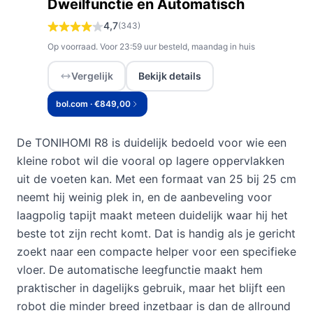
Dweilfunctie en Automatisch
4,7
(343)
Op voorraad. Voor 23:59 uur besteld, maandag in huis
Vergelijk
Bekijk details
bol.com · €849,00
De TONIHOMI R8 is duidelijk bedoeld voor wie een
kleine robot wil die vooral op lagere oppervlakken
uit de voeten kan. Met een formaat van 25 bij 25 cm
neemt hij weinig plek in, en de aanbeveling voor
laagpolig tapijt maakt meteen duidelijk waar hij het
beste tot zijn recht komt. Dat is handig als je gericht
zoekt naar een compacte helper voor een specifieke
vloer. De automatische leegfunctie maakt hem
praktischer in dagelijks gebruik, maar het blijft een
robot die minder breed inzetbaar is dan de allround