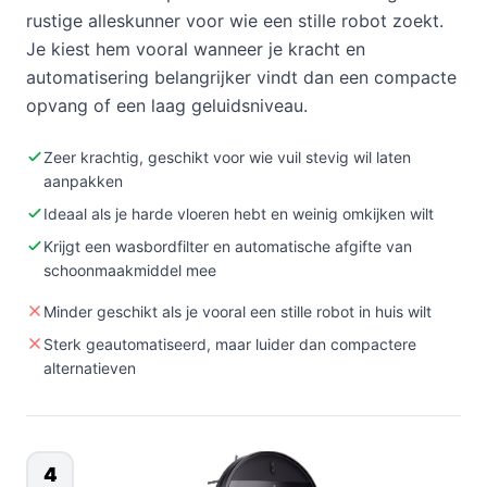
rustige alleskunner voor wie een stille robot zoekt.
Je kiest hem vooral wanneer je kracht en
automatisering belangrijker vindt dan een compacte
opvang of een laag geluidsniveau.
Zeer krachtig, geschikt voor wie vuil stevig wil laten
aanpakken
Ideaal als je harde vloeren hebt en weinig omkijken wilt
Krijgt een wasbordfilter en automatische afgifte van
schoonmaakmiddel mee
Minder geschikt als je vooral een stille robot in huis wilt
Sterk geautomatiseerd, maar luider dan compactere
alternatieven
4