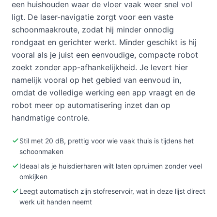
een huishouden waar de vloer vaak weer snel vol
ligt. De laser-navigatie zorgt voor een vaste
schoonmaakroute, zodat hij minder onnodig
rondgaat en gerichter werkt. Minder geschikt is hij
vooral als je juist een eenvoudige, compacte robot
zoekt zonder app-afhankelijkheid. Je levert hier
namelijk vooral op het gebied van eenvoud in,
omdat de volledige werking een app vraagt en de
robot meer op automatisering inzet dan op
handmatige controle.
Stil met 20 dB, prettig voor wie vaak thuis is tijdens het
schoonmaken
Ideaal als je huisdierharen wilt laten opruimen zonder veel
omkijken
Leegt automatisch zijn stofreservoir, wat in deze lijst direct
werk uit handen neemt