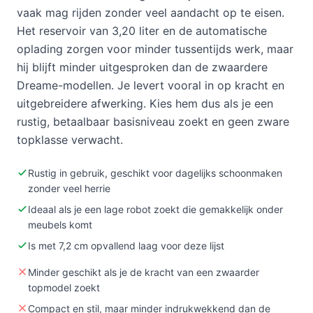
vaak mag rijden zonder veel aandacht op te eisen.
Het reservoir van 3,20 liter en de automatische
oplading zorgen voor minder tussentijds werk, maar
hij blijft minder uitgesproken dan de zwaardere
Dreame-modellen. Je levert vooral in op kracht en
uitgebreidere afwerking. Kies hem dus als je een
rustig, betaalbaar basisniveau zoekt en geen zware
topklasse verwacht.
Rustig in gebruik, geschikt voor dagelijks schoonmaken
zonder veel herrie
Ideaal als je een lage robot zoekt die gemakkelijk onder
meubels komt
Is met 7,2 cm opvallend laag voor deze lijst
Minder geschikt als je de kracht van een zwaarder
topmodel zoekt
Compact en stil, maar minder indrukwekkend dan de