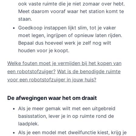
ook vaste ruimte die je niet zomaar over hebt.
Meet daarom vooraf waar het station komt te
staan.
Goedkoop instappen lijkt slim, tot je vaker
moet legen, ingrijpen of opnieuw laten rijden.
Bepaal dus hoeveel werk je zelf nog wilt
houden voor je koopt.
Welke fouten moet je vermijden bij het kopen van
een robotstofzuiger?
Wat is de benodigde ruimte
voor een robotstofzuiger in jouw huis?
De afwegingen waar het om draait
Als je meer gemak wilt met een uitgebreid
basisstation, lever je in op ruimte rond de
laadplek.
Als je een model met dweilfunctie kiest, krijg je