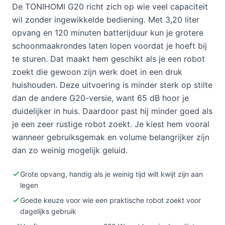
De TONIHOMI G20 richt zich op wie veel capaciteit
wil zonder ingewikkelde bediening. Met 3,20 liter
opvang en 120 minuten batterijduur kun je grotere
schoonmaakrondes laten lopen voordat je hoeft bij
te sturen. Dat maakt hem geschikt als je een robot
zoekt die gewoon zijn werk doet in een druk
huishouden. Deze uitvoering is minder sterk op stilte
dan de andere G20-versie, want 65 dB hoor je
duidelijker in huis. Daardoor past hij minder goed als
je een zeer rustige robot zoekt. Je kiest hem vooral
wanneer gebruiksgemak en volume belangrijker zijn
dan zo weinig mogelijk geluid.
Grote opvang, handig als je weinig tijd wilt kwijt zijn aan
legen
Goede keuze voor wie een praktische robot zoekt voor
dagelijks gebruik