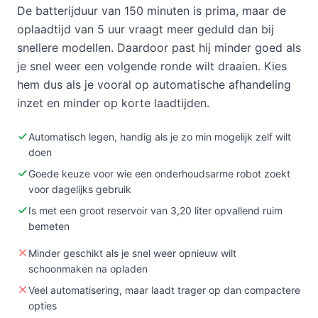
De batterijduur van 150 minuten is prima, maar de
oplaadtijd van 5 uur vraagt meer geduld dan bij
snellere modellen. Daardoor past hij minder goed als
je snel weer een volgende ronde wilt draaien. Kies
hem dus als je vooral op automatische afhandeling
inzet en minder op korte laadtijden.
Automatisch legen, handig als je zo min mogelijk zelf wilt
doen
Goede keuze voor wie een onderhoudsarme robot zoekt
voor dagelijks gebruik
Is met een groot reservoir van 3,20 liter opvallend ruim
bemeten
Minder geschikt als je snel weer opnieuw wilt
schoonmaken na opladen
Veel automatisering, maar laadt trager op dan compactere
opties