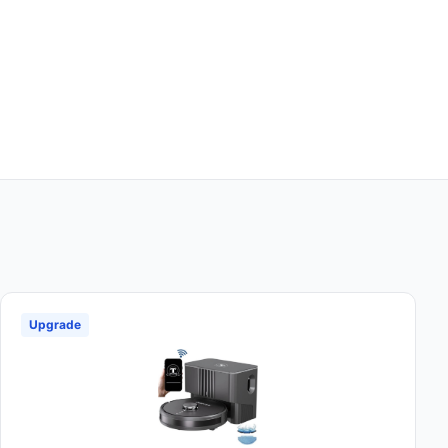
Upgrade