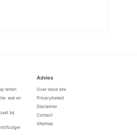
Advies
op letten
Over deze site
tie: wat en
Privacybeleid
Disclaimer
past bij
Contact
Sitemap
stofzuiger