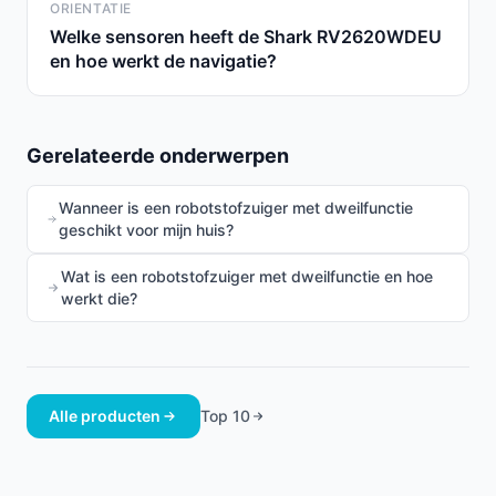
ORIENTATIE
Welke sensoren heeft de Shark RV2620WDEU
en hoe werkt de navigatie?
Gerelateerde onderwerpen
Wanneer is een robotstofzuiger met dweilfunctie
geschikt voor mijn huis?
Wat is een robotstofzuiger met dweilfunctie en hoe
werkt die?
Alle producten
Top 10