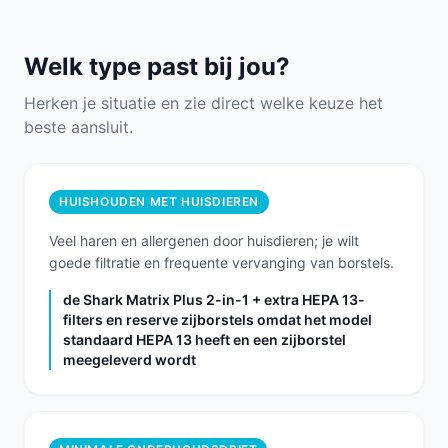
Welk type past bij jou?
Herken je situatie en zie direct welke keuze het
beste aansluit.
HUISHOUDEN MET HUISDIEREN
Veel haren en allergenen door huisdieren; je wilt
goede filtratie en frequente vervanging van borstels.
de Shark Matrix Plus 2-in-1 + extra HEPA 13-
filters en reserve zijborstels omdat het model
standaard HEPA 13 heeft en een zijborstel
meegeleverd wordt