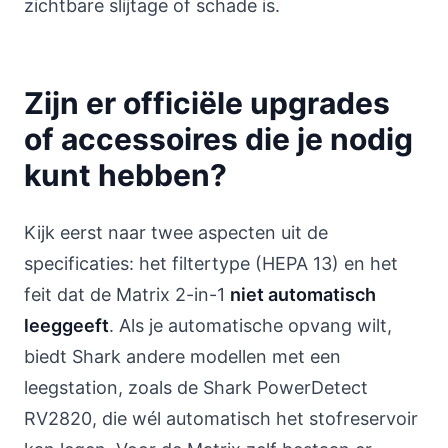
zichtbare slijtage of schade is.
Zijn er officiële upgrades
of accessoires die je nodig
kunt hebben?
Kijk eerst naar twee aspecten uit de
specificaties: het filtertype (HEPA 13) en het
feit dat de Matrix 2-in-1
niet automatisch
leeggeeft
. Als je automatische opvang wilt,
biedt Shark andere modellen met een
leegstation, zoals de Shark PowerDetect
RV2820, die wél automatisch het stofreservoir