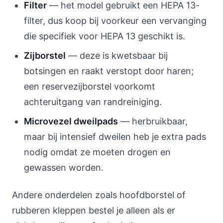
Filter
— het model gebruikt een HEPA 13-
filter, dus koop bij voorkeur een vervanging
die specifiek voor HEPA 13 geschikt is.
Zijborstel
— deze is kwetsbaar bij
botsingen en raakt verstopt door haren;
een reservezijborstel voorkomt
achteruitgang van randreiniging.
Microvezel dweilpads
— herbruikbaar,
maar bij intensief dweilen heb je extra pads
nodig omdat ze moeten drogen en
gewassen worden.
Andere onderdelen zoals hoofdborstel of
rubberen kleppen bestel je alleen als er