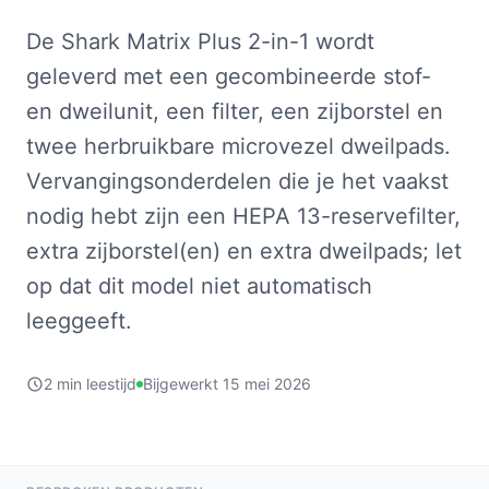
De Shark Matrix Plus 2-in-1 wordt
geleverd met een gecombineerde stof-
en dweilunit, een filter, een zijborstel en
twee herbruikbare microvezel dweilpads.
Vervangingsonderdelen die je het vaakst
nodig hebt zijn een HEPA 13-reservefilter,
extra zijborstel(en) en extra dweilpads; let
op dat dit model niet automatisch
leeggeeft.
2 min leestijd
Bijgewerkt 15 mei 2026