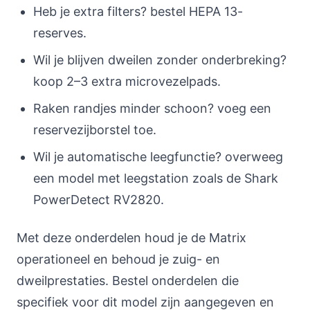
Heb je extra filters? bestel HEPA 13-
reserves.
Wil je blijven dweilen zonder onderbreking?
koop 2–3 extra microvezelpads.
Raken randjes minder schoon? voeg een
reservezijborstel toe.
Wil je automatische leegfunctie? overweeg
een model met leegstation zoals de Shark
PowerDetect RV2820.
Met deze onderdelen houd je de Matrix
operationeel en behoud je zuig- en
dweilprestaties. Bestel onderdelen die
specifiek voor dit model zijn aangegeven en