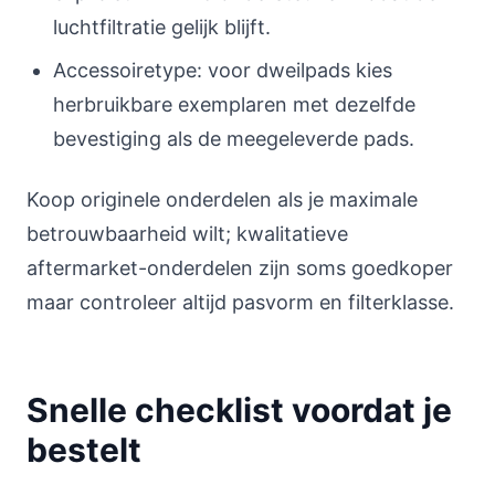
luchtfiltratie gelijk blijft.
Accessoiretype: voor dweilpads kies
herbruikbare exemplaren met dezelfde
bevestiging als de meegeleverde pads.
Koop originele onderdelen als je maximale
betrouwbaarheid wilt; kwalitatieve
aftermarket-onderdelen zijn soms goedkoper
maar controleer altijd pasvorm en filterklasse.
Snelle checklist voordat je
bestelt