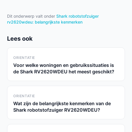
Dit onderwerp valt onder
Shark robotstofzuiger
rv2620wdeu: belangrijkste kenmerken
Lees ook
ORIENTATIE
Voor welke woningen en gebruikssituaties is
de Shark RV2620WDEU het meest geschikt?
ORIENTATIE
Wat zijn de belangrijkste kenmerken van de
Shark robotstofzuiger RV2620WDEU?