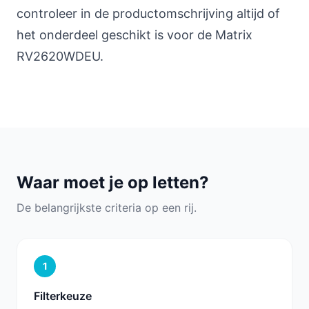
controleer in de productomschrijving altijd of
het onderdeel geschikt is voor de Matrix
RV2620WDEU.
Waar moet je op letten?
De belangrijkste criteria op een rij.
1
Filterkeuze