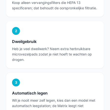
Koop alleen vervangingsfilters die HEPA 13
specificeren; dat behoudt de oorspronkelijke filtratie.
2
Dweilgebruik
Heb je veel dweilwerk? Neem extra herbruikbare
microvezelpads zodat je niet hoeft te wachten op
drogen.
3
Automatisch legen
Wil je nooit meer zelf legen, kies dan een model met
automatisch leegstation; de Matrix leegt niet