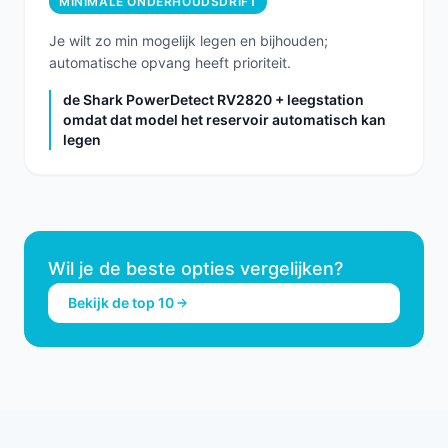
MINIMALE ONDERHOUDSDRIFT
Je wilt zo min mogelijk legen en bijhouden;
automatische opvang heeft prioriteit.
de Shark PowerDetect RV2820 + leegstation
omdat dat model het reservoir automatisch kan
legen
Wil je de beste opties vergelijken?
Bekijk de top 10