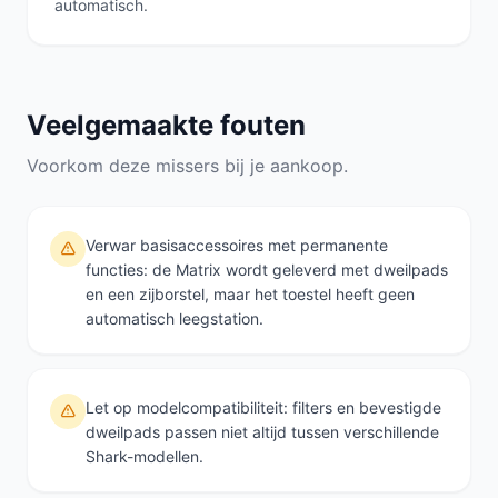
automatisch.
Veelgemaakte fouten
Voorkom deze missers bij je aankoop.
Verwar basisaccessoires met permanente
functies: de Matrix wordt geleverd met dweilpads
en een zijborstel, maar het toestel heeft geen
automatisch leegstation.
Let op modelcompatibiliteit: filters en bevestigde
dweilpads passen niet altijd tussen verschillende
Shark-modellen.