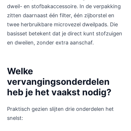
dweil- en stofbakaccessoire. In de verpakking
zitten daarnaast één filter, één zijborstel en
twee herbruikbare microvezel dweilpads. Die
basisset betekent dat je direct kunt stofzuigen
en dweilen, zonder extra aanschaf.
Welke
vervangingsonderdelen
heb je het vaakst nodig?
Praktisch gezien slijten drie onderdelen het
snelst: