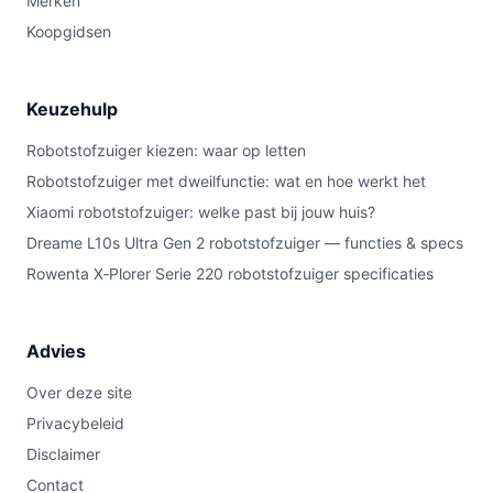
Merken
Koopgidsen
Keuzehulp
Robotstofzuiger kiezen: waar op letten
Robotstofzuiger met dweilfunctie: wat en hoe werkt het
Xiaomi robotstofzuiger: welke past bij jouw huis?
Dreame L10s Ultra Gen 2 robotstofzuiger — functies & specs
Rowenta X‑Plorer Serie 220 robotstofzuiger specificaties
Advies
Over deze site
Privacybeleid
Disclaimer
Contact