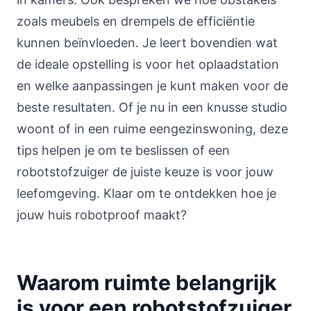
zoals meubels en drempels de efficiëntie
kunnen beïnvloeden. Je leert bovendien wat
de ideale opstelling is voor het oplaadstation
en welke aanpassingen je kunt maken voor de
beste resultaten. Of je nu in een knusse studio
woont of in een ruime eengezinswoning, deze
tips helpen je om te beslissen of een
robotstofzuiger de juiste keuze is voor jouw
leefomgeving. Klaar om te ontdekken hoe je
jouw huis robotproof maakt?
Waarom ruimte belangrijk
is voor een robotstofzuiger