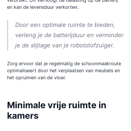
verbruikt. Dit verhoogt de belasting op de batterij
en kan de levensduur verkorten.
Door een optimale ruimte te bieden,
verleng je de batterijduur en verminder
je de slijtage van je robotstofzuiger.
Zorg ervoor dat je regelmatig de schoonmaakroute
optimaliseert door het verplaatsen van meubels en
het opruimen van de vloer.
Minimale vrije ruimte in
kamers