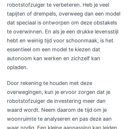
robotstofzuiger te verbeteren. Heb je veel
tapijten of drempels, overweeg dan een model
dat speciaal is ontworpen om deze obstakels
te overwinnen. En als je een drukke levensstijl
hebt en weinig tijd voor schoonmaak, is het
essentieel om een model te kiezen dat
autonoom kan werken en zichzelf kan
opladen.
Door rekening te houden met deze
overwegingen, kun je ervoor zorgen dat je
robotstofzuiger de investering meer dan
waard wordt. Neem daarom de tijd om je
woonruimte te analyseren en pas deze aan
waar nodig. Een kleine aanpassing kan leiden