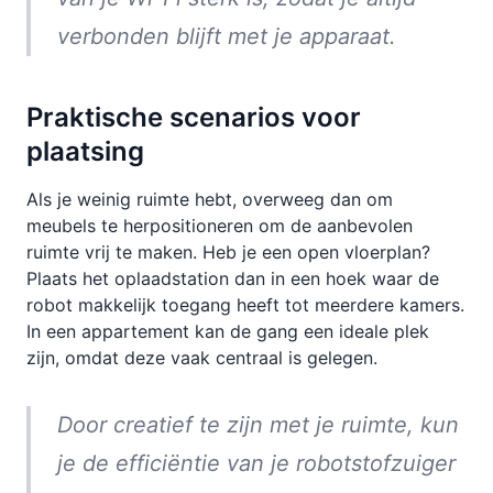
verbonden blijft met je apparaat.
Praktische scenarios voor
plaatsing
Als je weinig ruimte hebt, overweeg dan om
meubels te herpositioneren om de aanbevolen
ruimte vrij te maken. Heb je een open vloerplan?
Plaats het oplaadstation dan in een hoek waar de
robot makkelijk toegang heeft tot meerdere kamers.
In een appartement kan de gang een ideale plek
zijn, omdat deze vaak centraal is gelegen.
Door creatief te zijn met je ruimte, kun
je de efficiëntie van je robotstofzuiger