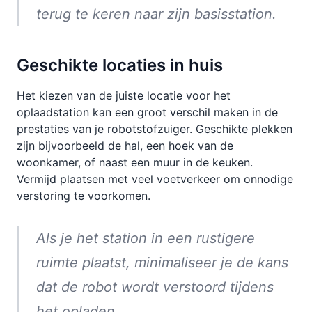
terug te keren naar zijn basisstation.
Geschikte locaties in huis
Het kiezen van de juiste locatie voor het
oplaadstation kan een groot verschil maken in de
prestaties van je robotstofzuiger. Geschikte plekken
zijn bijvoorbeeld de hal, een hoek van de
woonkamer, of naast een muur in de keuken.
Vermijd plaatsen met veel voetverkeer om onnodige
verstoring te voorkomen.
Als je het station in een rustigere
ruimte plaatst, minimaliseer je de kans
dat de robot wordt verstoord tijdens
het opladen.