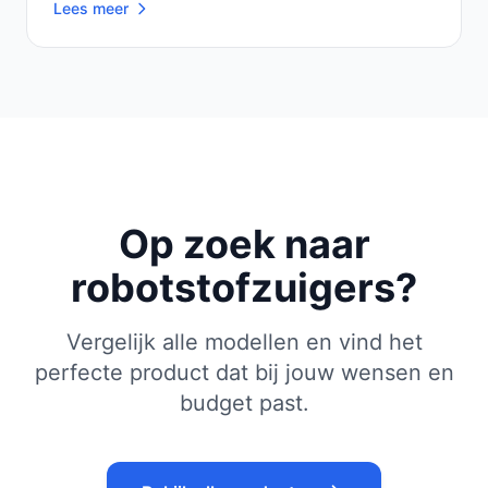
Lees meer
Op zoek naar
robotstofzuigers?
Vergelijk alle modellen en vind het
perfecte product dat bij jouw wensen en
budget past.