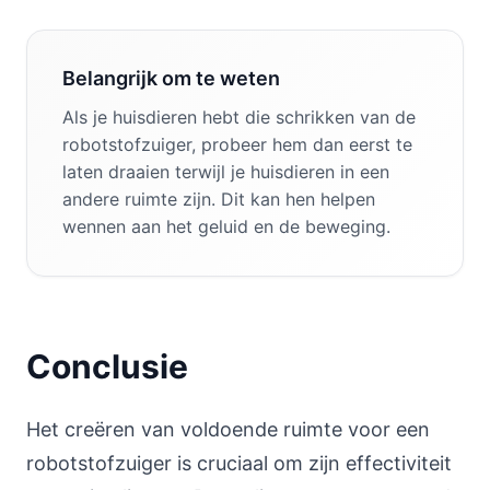
Belangrijk om te weten
Als je huisdieren hebt die schrikken van de
robotstofzuiger, probeer hem dan eerst te
laten draaien terwijl je huisdieren in een
andere ruimte zijn. Dit kan hen helpen
wennen aan het geluid en de beweging.
Conclusie
Het creëren van voldoende ruimte voor een
robotstofzuiger is cruciaal om zijn effectiviteit