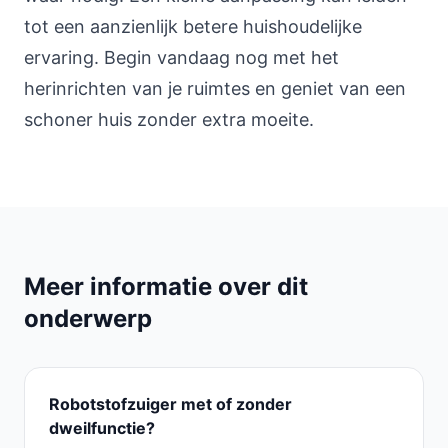
tot een aanzienlijk betere huishoudelijke
ervaring. Begin vandaag nog met het
herinrichten van je ruimtes en geniet van een
schoner huis zonder extra moeite.
Meer informatie over dit
onderwerp
Robotstofzuiger met of zonder
dweilfunctie?