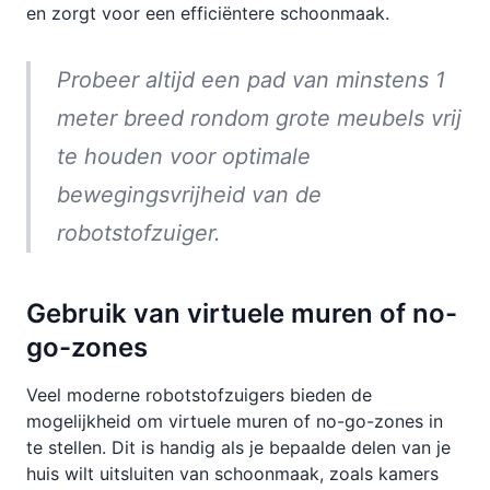
en zorgt voor een efficiëntere schoonmaak.
Probeer altijd een pad van minstens 1
meter breed rondom grote meubels vrij
te houden voor optimale
bewegingsvrijheid van de
robotstofzuiger.
Gebruik van virtuele muren of no-
go-zones
Veel moderne robotstofzuigers bieden de
mogelijkheid om virtuele muren of no-go-zones in
te stellen. Dit is handig als je bepaalde delen van je
huis wilt uitsluiten van schoonmaak, zoals kamers