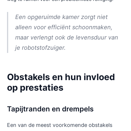
Een opgeruimde kamer zorgt niet
alleen voor efficiënt schoonmaken,
maar verlengt ook de levensduur van
je robotstofzuiger.
Obstakels en hun invloed
op prestaties
Tapijtranden en drempels
Een van de meest voorkomende obstakels