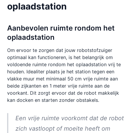
oplaadstation
Aanbevolen ruimte rondom het
oplaadstation
Om ervoor te zorgen dat jouw robotstofzuiger
optimaal kan functioneren, is het belangrijk om
voldoende ruimte rondom het oplaadstation vrij te
houden. Idealiter plaats je het station tegen een
vlakke muur met minimaal 50 cm vrije ruimte aan
beide zijkanten en 1 meter vrije ruimte aan de
voorkant. Dit zorgt ervoor dat de robot makkelijk
kan docken en starten zonder obstakels.
Een vrije ruimte voorkomt dat de robot
zich vastloopt of moeite heeft om