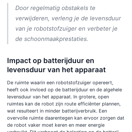
Door regelmatig obstakels te
verwijderen, verleng je de levensduur
van je robotstofzuiger en verbeter je
de schoonmaakprestaties.
Impact op batterijduur en
levensduur van het apparaat
De ruimte waarin een robotstofzuiger opereert,
heeft ook invloed op de batterijduur en de algehele
levensduur van het apparaat. In grotere, open
ruimtes kan de robot zijn route efficiënter plannen,
wat resulteert in minder batterijverbruik. Een
overvolle ruimte daarentegen kan ervoor zorgen dat
de robot vaker moet keren en meer energie