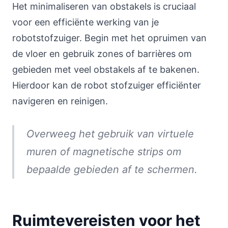
Het minimaliseren van obstakels is cruciaal
voor een efficiënte werking van je
robotstofzuiger. Begin met het opruimen van
de vloer en gebruik zones of barrières om
gebieden met veel obstakels af te bakenen.
Hierdoor kan de robot stofzuiger efficiënter
navigeren en reinigen.
Overweeg het gebruik van virtuele
muren of magnetische strips om
bepaalde gebieden af te schermen.
Ruimtevereisten voor het