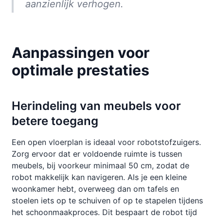
aanzienlijk verhogen.
Aanpassingen voor
optimale prestaties
Herindeling van meubels voor
betere toegang
Een open vloerplan is ideaal voor robotstofzuigers.
Zorg ervoor dat er voldoende ruimte is tussen
meubels, bij voorkeur minimaal 50 cm, zodat de
robot makkelijk kan navigeren. Als je een kleine
woonkamer hebt, overweeg dan om tafels en
stoelen iets op te schuiven of op te stapelen tijdens
het schoonmaakproces. Dit bespaart de robot tijd