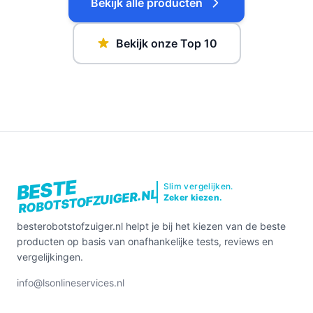
Bekijk alle producten
Bekijk onze Top 10
BESTE
Slim vergelijken.
ROBOTSTOFZUIGER.NL
Zeker kiezen.
besterobotstofzuiger.nl helpt je bij het kiezen van de beste
producten op basis van onafhankelijke tests, reviews en
vergelijkingen.
info@lsonlineservices.nl