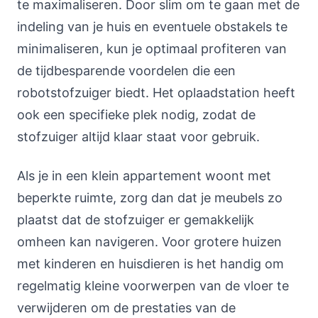
te maximaliseren. Door slim om te gaan met de
indeling van je huis en eventuele obstakels te
minimaliseren, kun je optimaal profiteren van
de tijdbesparende voordelen die een
robotstofzuiger biedt. Het oplaadstation heeft
ook een specifieke plek nodig, zodat de
stofzuiger altijd klaar staat voor gebruik.
Als je in een klein appartement woont met
beperkte ruimte, zorg dan dat je meubels zo
plaatst dat de stofzuiger er gemakkelijk
omheen kan navigeren. Voor grotere huizen
met kinderen en huisdieren is het handig om
regelmatig kleine voorwerpen van de vloer te
verwijderen om de prestaties van de