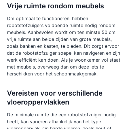
Vrije ruimte rondom meubels
Om optimaal te functioneren, hebben
robotstofzuigers voldoende ruimte nodig rondom
meubels. Aanbevolen wordt om ten minste 50 cm
vrije ruimte aan beide zijden van grote meubels,
zoals banken en kasten, te bieden. Dit zorgt ervoor
dat de robotstofzuiger soepel kan navigeren en zijn
werk efficiënt kan doen. Als je woonkamer vol staat
met meubels, overweeg dan om deze iets te
herschikken voor het schoonmaakgemak.
Vereisten voor verschillende
vloeroppervlakken
De minimale ruimte die een robotstofzuiger nodig
heeft, kan variëren afhankelijk van het type
vloeroppervlak. Op harde vloeren, zoals hout of