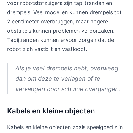
voor robotstofzuigers zijn tapijtranden en
drempels. Veel modellen kunnen drempels tot
2 centimeter overbruggen, maar hogere
obstakels kunnen problemen veroorzaken.
Tapijtranden kunnen ervoor zorgen dat de
robot zich vastbijt en vastloopt.
Als je veel drempels hebt, overweeg
dan om deze te verlagen of te
vervangen door schuine overgangen.
Kabels en kleine objecten
Kabels en kleine objecten zoals speelgoed zijn