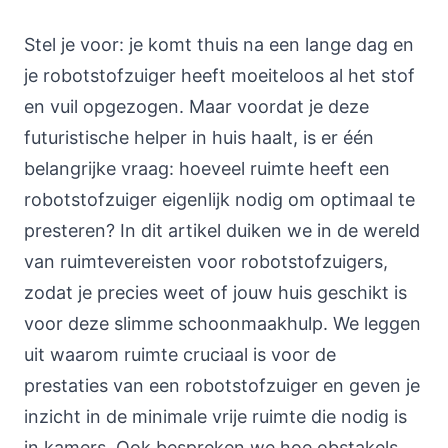
Stel je voor: je komt thuis na een lange dag en
je robotstofzuiger heeft moeiteloos al het stof
en vuil opgezogen. Maar voordat je deze
futuristische helper in huis haalt, is er één
belangrijke vraag: hoeveel ruimte heeft een
robotstofzuiger eigenlijk nodig om optimaal te
presteren? In dit artikel duiken we in de wereld
van ruimtevereisten voor robotstofzuigers,
zodat je precies weet of jouw huis geschikt is
voor deze slimme schoonmaakhulp. We leggen
uit waarom ruimte cruciaal is voor de
prestaties van een robotstofzuiger en geven je
inzicht in de minimale vrije ruimte die nodig is
in kamers. Ook bespreken we hoe obstakels