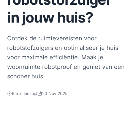
in jouw huis?
Ontdek de ruimtevereisten voor
robotstofzuigers en optimaliseer je huis
voor maximale efficiëntie. Maak je
woonruimte robotproof en geniet van een
schoner huis.
9 min leestijd
23 Nov 2025