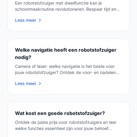
Een robotstofzuiger met dweilfunctie kan je
schoonmaakroutine revolutioneren. Bespaar tijd en
verbet...
Lees meer
Welke navigatie heeft een robotstofzuiger
nodig?
Camera of laser: welke navigatie is het beste voor
jouw robotstofzuiger? Ontdek de voor- en nadelen...
Lees meer
Wat kost een goede robotstofzuiger?
Ontdek de juiste prijs voor robotstofzuigers en leer
welke functies essentieel zijn voor jouw behoef...