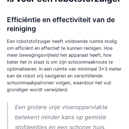
Efficiëntie en effectiviteit van de
reiniging
Een robotstofzuiger heeft voldoende ruimte nodig
om efficiënt en effectief te kunnen reinigen. Hoe
meer bewegingsvrijheid het apparaat heeft, hoe
beter het in staat is om zijn schoonmaakroute te
optimaliseren. In een ruimte van minimaal 3x3 meter
kan de robot vrij navigeren en verschillende
schoonmaakpatronen volgen, waardoor het vuil
grondiger wordt verwijderd.
Een grotere vrije vloeroppervlakte
betekent minder kans op gemiste
stofdeeltjes en een schoner huis.