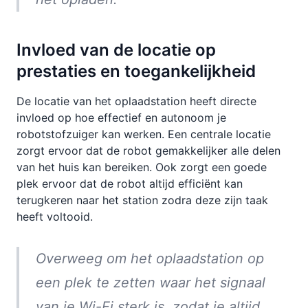
Invloed van de locatie op
prestaties en toegankelijkheid
De locatie van het oplaadstation heeft directe
invloed op hoe effectief en autonoom je
robotstofzuiger kan werken. Een centrale locatie
zorgt ervoor dat de robot gemakkelijker alle delen
van het huis kan bereiken. Ook zorgt een goede
plek ervoor dat de robot altijd efficiënt kan
terugkeren naar het station zodra deze zijn taak
heeft voltooid.
Overweeg om het oplaadstation op
een plek te zetten waar het signaal
van je Wi-Fi sterk is, zodat je altijd