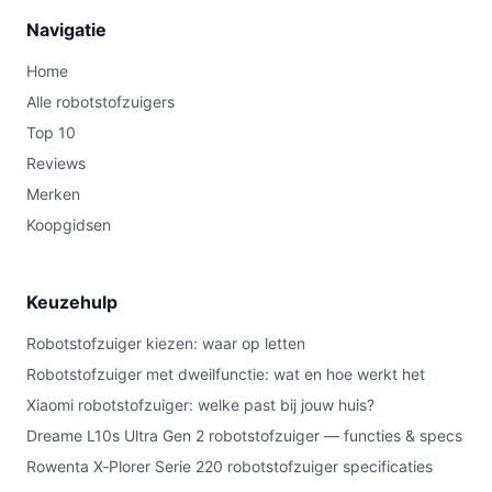
Navigatie
Home
Alle robotstofzuigers
Top 10
Reviews
Merken
Koopgidsen
Keuzehulp
Robotstofzuiger kiezen: waar op letten
Robotstofzuiger met dweilfunctie: wat en hoe werkt het
Xiaomi robotstofzuiger: welke past bij jouw huis?
Dreame L10s Ultra Gen 2 robotstofzuiger — functies & specs
Rowenta X‑Plorer Serie 220 robotstofzuiger specificaties