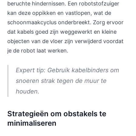
beruchte hindernissen. Een robotstofzuiger
kan deze oppikken en vastlopen, wat de
schoonmaakcyclus onderbreekt. Zorg ervoor
dat kabels goed zijn weggewerkt en kleine
objecten van de vloer zijn verwijderd voordat
je de robot laat werken.
Expert tip: Gebruik kabelbinders om
snoeren strak tegen de muur te
houden.
Strategieën om obstakels te
minimaliseren