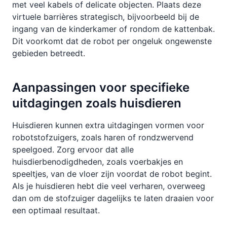
met veel kabels of delicate objecten. Plaats deze
virtuele barrières strategisch, bijvoorbeeld bij de
ingang van de kinderkamer of rondom de kattenbak.
Dit voorkomt dat de robot per ongeluk ongewenste
gebieden betreedt.
Aanpassingen voor specifieke
uitdagingen zoals huisdieren
Huisdieren kunnen extra uitdagingen vormen voor
robotstofzuigers, zoals haren of rondzwervend
speelgoed. Zorg ervoor dat alle
huisdierbenodigdheden, zoals voerbakjes en
speeltjes, van de vloer zijn voordat de robot begint.
Als je huisdieren hebt die veel verharen, overweeg
dan om de stofzuiger dagelijks te laten draaien voor
een optimaal resultaat.