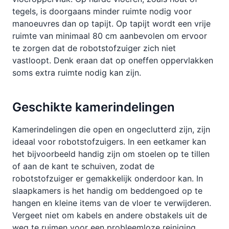
tegels, is doorgaans minder ruimte nodig voor
manoeuvres dan op tapijt. Op tapijt wordt een vrije
ruimte van minimaal 80 cm aanbevolen om ervoor
te zorgen dat de robotstofzuiger zich niet
vastloopt. Denk eraan dat op oneffen oppervlakken
soms extra ruimte nodig kan zijn.
Geschikte kamerindelingen
Kamerindelingen die open en ongeclutterd zijn, zijn
ideaal voor robotstofzuigers. In een eetkamer kan
het bijvoorbeeld handig zijn om stoelen op te tillen
of aan de kant te schuiven, zodat de
robotstofzuiger er gemakkelijk onderdoor kan. In
slaapkamers is het handig om beddengoed op te
hangen en kleine items van de vloer te verwijderen.
Vergeet niet om kabels en andere obstakels uit de
weg te ruimen voor een probleemloze reiniging.