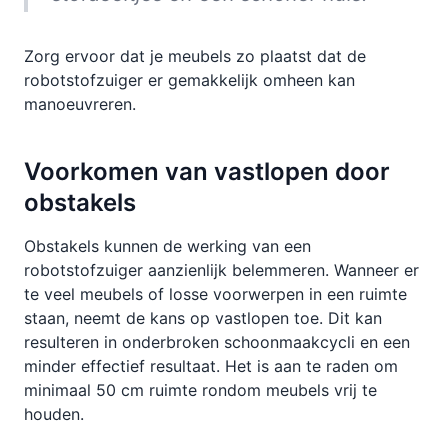
Zorg ervoor dat je meubels zo plaatst dat de
robotstofzuiger er gemakkelijk omheen kan
manoeuvreren.
Voorkomen van vastlopen door
obstakels
Obstakels kunnen de werking van een
robotstofzuiger aanzienlijk belemmeren. Wanneer er
te veel meubels of losse voorwerpen in een ruimte
staan, neemt de kans op vastlopen toe. Dit kan
resulteren in onderbroken schoonmaakcycli en een
minder effectief resultaat. Het is aan te raden om
minimaal 50 cm ruimte rondom meubels vrij te
houden.