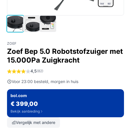
ZOEF
Zoef Bep 5.0 Robotstofzuiger met
15.000Pa Zuigkracht
4,5
(82)
Voor 23:00 besteld, morgen in huis
bol.com
€ 399,00
Bekijk aanbieding
Vergelijk met andere