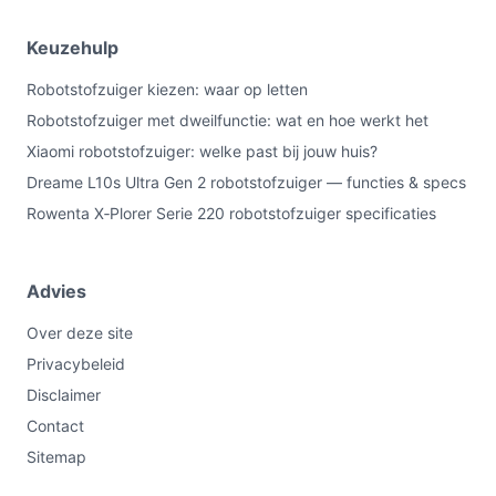
Keuzehulp
Robotstofzuiger kiezen: waar op letten
Robotstofzuiger met dweilfunctie: wat en hoe werkt het
Xiaomi robotstofzuiger: welke past bij jouw huis?
Dreame L10s Ultra Gen 2 robotstofzuiger — functies & specs
Rowenta X‑Plorer Serie 220 robotstofzuiger specificaties
Advies
Over deze site
Privacybeleid
Disclaimer
Contact
Sitemap