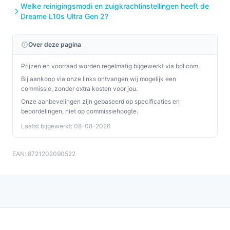
Welke reinigingsmodi en zuigkrachtinstellingen heeft de
Dreame L10s Ultra Gen 2?
Over deze pagina
Prijzen en voorraad worden regelmatig bijgewerkt via bol.com.
Bij aankoop via onze links ontvangen wij mogelijk een
commissie, zonder extra kosten voor jou.
Onze aanbevelingen zijn gebaseerd op specificaties en
beoordelingen, niet op commissiehoogte.
Laatst bijgewerkt: 08-08-2026
EAN: 8721202090522