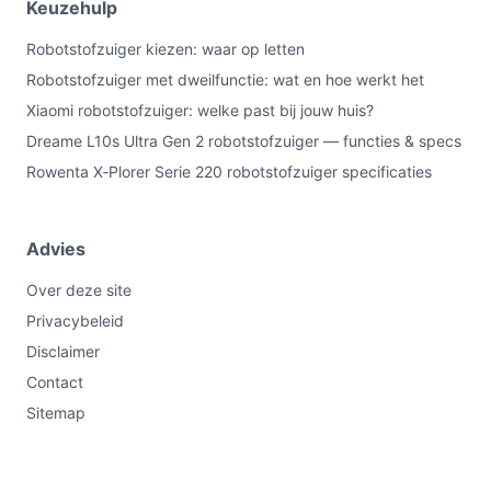
Keuzehulp
Robotstofzuiger kiezen: waar op letten
Robotstofzuiger met dweilfunctie: wat en hoe werkt het
Xiaomi robotstofzuiger: welke past bij jouw huis?
Dreame L10s Ultra Gen 2 robotstofzuiger — functies & specs
Rowenta X‑Plorer Serie 220 robotstofzuiger specificaties
Advies
Over deze site
Privacybeleid
Disclaimer
Contact
Sitemap