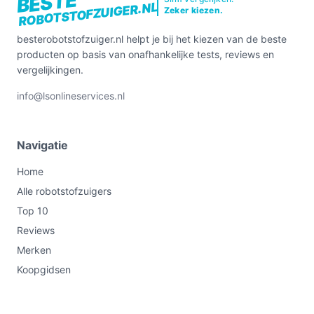
BESTE
ROBOTSTOFZUIGER.NL
Zeker kiezen.
besterobotstofzuiger.nl helpt je bij het kiezen van de beste
producten op basis van onafhankelijke tests, reviews en
vergelijkingen.
info@lsonlineservices.nl
Navigatie
Home
Alle robotstofzuigers
Top 10
Reviews
Merken
Koopgidsen