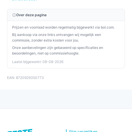
Over deze pagina
Prijzen en voorraad worden regelmatig bijgewerkt via bol.com.
Bij aankoop via onze links ontvangen wij mogelijk een
commissie, zonder extra kosten voor jou.
Onze aanbevelingen zijn gebaseerd op specificaties en
beoordelingen, niet op commissiehoogte.
Laatst bijgewerkt: 08-08-2026
EAN: 8720929350773
Slim vergelijken.