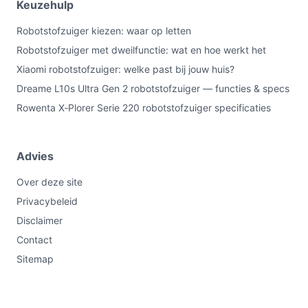
Keuzehulp
Robotstofzuiger kiezen: waar op letten
Robotstofzuiger met dweilfunctie: wat en hoe werkt het
Xiaomi robotstofzuiger: welke past bij jouw huis?
Dreame L10s Ultra Gen 2 robotstofzuiger — functies & specs
Rowenta X‑Plorer Serie 220 robotstofzuiger specificaties
Advies
Over deze site
Privacybeleid
Disclaimer
Contact
Sitemap