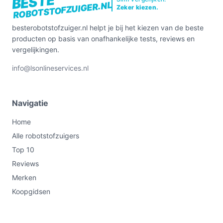
BESTE
ROBOTSTOFZUIGER.NL
Zeker kiezen.
besterobotstofzuiger.nl helpt je bij het kiezen van de beste
producten op basis van onafhankelijke tests, reviews en
vergelijkingen.
info@lsonlineservices.nl
Navigatie
Home
Alle robotstofzuigers
Top 10
Reviews
Merken
Koopgidsen