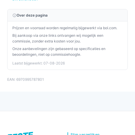
Over deze pagina
Prijzen en voorraad worden regelmatig bijgewerkt via bol.com.
Bij aankoop via onze links ontvangen wij mogelijk een
commissie, zonder extra kosten voor jou.
Onze aanbevelingen zijn gebaseerd op specificaties en
beoordelingen, niet op commissiehoogte.
Laatst bijgewerkt: 07-08-2026
EAN: 6970995787801
Slim vergelijken.