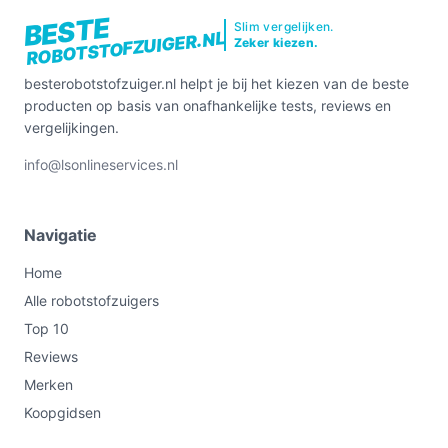
BESTE
Slim vergelijken.
ROBOTSTOFZUIGER.NL
Zeker kiezen.
besterobotstofzuiger.nl helpt je bij het kiezen van de beste
producten op basis van onafhankelijke tests, reviews en
vergelijkingen.
info@lsonlineservices.nl
Navigatie
Home
Alle robotstofzuigers
Top 10
Reviews
Merken
Koopgidsen