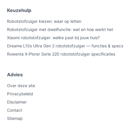
Keuzehulp
Robotstofzuiger kiezen: waar op letten
Robotstofzuiger met dweilfunctie: wat en hoe werkt het
Xiaomi robotstofzuiger: welke past bij jouw huis?
Dreame L10s Ultra Gen 2 robotstofzuiger — functies & specs
Rowenta X‑Plorer Serie 220 robotstofzuiger specificaties
Advies
Over deze site
Privacybeleid
Disclaimer
Contact
Sitemap