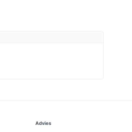
Advies