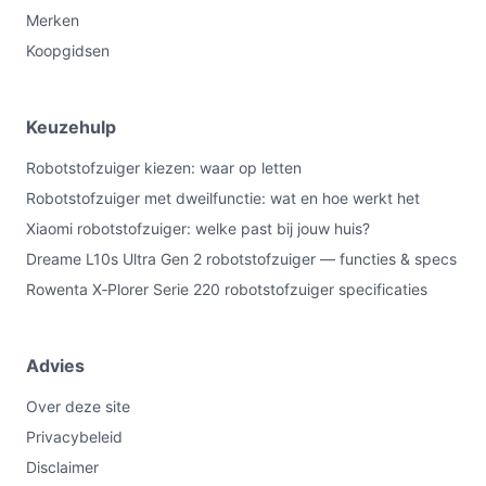
Merken
Koopgidsen
Keuzehulp
Robotstofzuiger kiezen: waar op letten
Robotstofzuiger met dweilfunctie: wat en hoe werkt het
Xiaomi robotstofzuiger: welke past bij jouw huis?
Dreame L10s Ultra Gen 2 robotstofzuiger — functies & specs
Rowenta X‑Plorer Serie 220 robotstofzuiger specificaties
Advies
Over deze site
Privacybeleid
Disclaimer