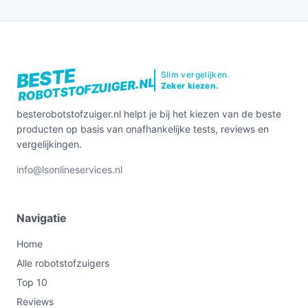
BESTE
Slim vergelijken.
ROBOTSTOFZUIGER.NL
Zeker kiezen.
besterobotstofzuiger.nl helpt je bij het kiezen van de beste
producten op basis van onafhankelijke tests, reviews en
vergelijkingen.
info@lsonlineservices.nl
Navigatie
Home
Alle robotstofzuigers
Top 10
Reviews