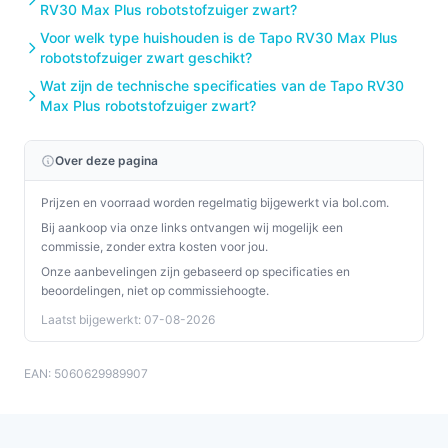
RV30 Max Plus robotstofzuiger zwart?
Voor welk type huishouden is de Tapo RV30 Max Plus
robotstofzuiger zwart geschikt?
Wat zijn de technische specificaties van de Tapo RV30
Max Plus robotstofzuiger zwart?
Over deze pagina
Prijzen en voorraad worden regelmatig bijgewerkt via bol.com.
Bij aankoop via onze links ontvangen wij mogelijk een
commissie, zonder extra kosten voor jou.
Onze aanbevelingen zijn gebaseerd op specificaties en
beoordelingen, niet op commissiehoogte.
Laatst bijgewerkt: 07-08-2026
EAN: 5060629989907