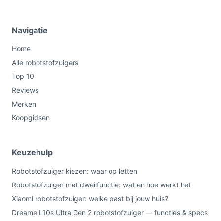
Navigatie
Home
Alle robotstofzuigers
Top 10
Reviews
Merken
Koopgidsen
Keuzehulp
Robotstofzuiger kiezen: waar op letten
Robotstofzuiger met dweilfunctie: wat en hoe werkt het
Xiaomi robotstofzuiger: welke past bij jouw huis?
Dreame L10s Ultra Gen 2 robotstofzuiger — functies & specs