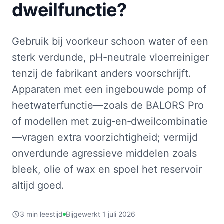
dweilfunctie?
Gebruik bij voorkeur schoon water of een
sterk verdunde, pH-neutrale vloerreiniger
tenzij de fabrikant anders voorschrijft.
Apparaten met een ingebouwde pomp of
heetwaterfunctie—zoals de BALORS Pro
of modellen met zuig‑en‑dweilcombinatie
—vragen extra voorzichtigheid; vermijd
onverdunde agressieve middelen zoals
bleek, olie of wax en spoel het reservoir
altijd goed.
3 min leestijd
Bijgewerkt 1 juli 2026