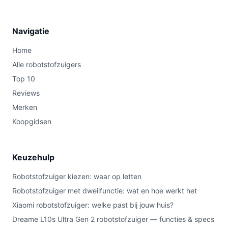
Navigatie
Home
Alle robotstofzuigers
Top 10
Reviews
Merken
Koopgidsen
Keuzehulp
Robotstofzuiger kiezen: waar op letten
Robotstofzuiger met dweilfunctie: wat en hoe werkt het
Xiaomi robotstofzuiger: welke past bij jouw huis?
Dreame L10s Ultra Gen 2 robotstofzuiger — functies & specs