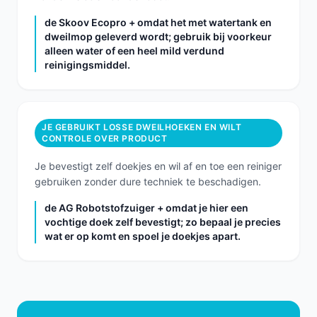
de Skoov Ecopro + omdat het met watertank en
dweilmop geleverd wordt; gebruik bij voorkeur
alleen water of een heel mild verdund
reinigingsmiddel.
JE GEBRUIKT LOSSE DWEILHOEKEN EN WILT
CONTROLE OVER PRODUCT
Je bevestigt zelf doekjes en wil af en toe een reiniger
gebruiken zonder dure techniek te beschadigen.
de AG Robotstofzuiger + omdat je hier een
vochtige doek zelf bevestigt; zo bepaal je precies
wat er op komt en spoel je doekjes apart.