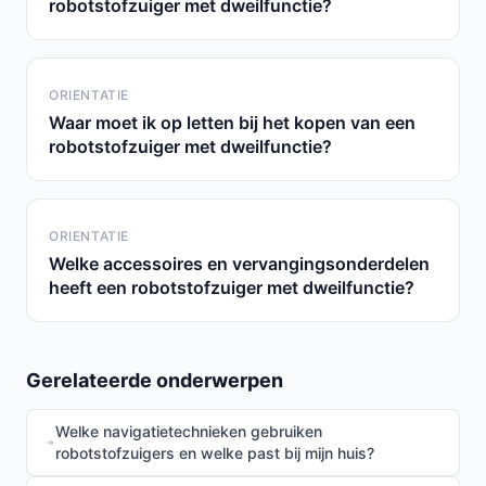
robotstofzuiger met dweilfunctie?
ORIENTATIE
Waar moet ik op letten bij het kopen van een
robotstofzuiger met dweilfunctie?
ORIENTATIE
Welke accessoires en vervangingsonderdelen
heeft een robotstofzuiger met dweilfunctie?
Gerelateerde onderwerpen
Welke navigatietechnieken gebruiken
robotstofzuigers en welke past bij mijn huis?