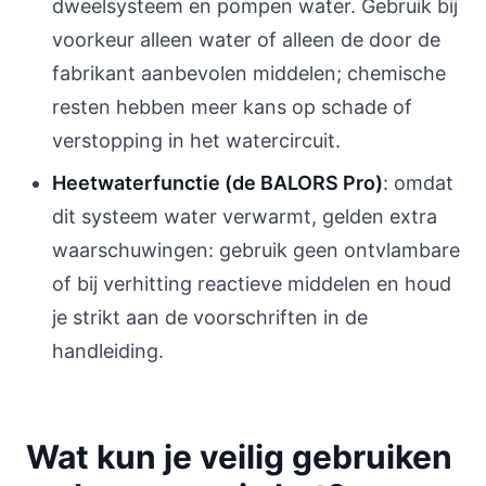
dweelsysteem en pompen water. Gebruik bij
voorkeur alleen water of alleen de door de
fabrikant aanbevolen middelen; chemische
resten hebben meer kans op schade of
verstopping in het watercircuit.
Heetwaterfunctie (de BALORS Pro)
: omdat
dit systeem water verwarmt, gelden extra
waarschuwingen: gebruik geen ontvlambare
of bij verhitting reactieve middelen en houd
je strikt aan de voorschriften in de
handleiding.
Wat kun je veilig gebruiken