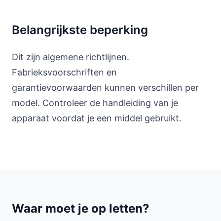
Belangrijkste beperking
Dit zijn algemene richtlijnen.
Fabrieksvoorschriften en
garantievoorwaarden kunnen verschillen per
model. Controleer de handleiding van je
apparaat voordat je een middel gebruikt.
Waar moet je op letten?