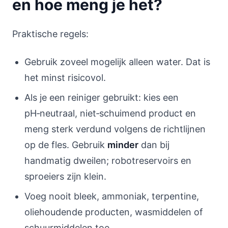
en hoe meng je het?
Praktische regels:
Gebruik zoveel mogelijk alleen water. Dat is
het minst risicovol.
Als je een reiniger gebruikt: kies een
pH‑neutraal, niet‑schuimend product en
meng sterk verdund volgens de richtlijnen
op de fles. Gebruik
minder
dan bij
handmatig dweilen; robotreservoirs en
sproeiers zijn klein.
Voeg nooit bleek, ammoniak, terpentine,
oliehoudende producten, wasmiddelen of
schuurmiddelen toe.