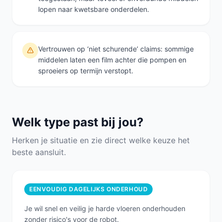
lopen naar kwetsbare onderdelen.
Vertrouwen op ‘niet schurende’ claims: sommige
middelen laten een film achter die pompen en
sproeiers op termijn verstopt.
Welk type past bij jou?
Herken je situatie en zie direct welke keuze het
beste aansluit.
EENVOUDIG DAGELIJKS ONDERHOUD
Je wil snel en veilig je harde vloeren onderhouden
zonder risico's voor de robot.