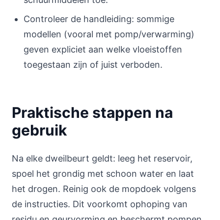
Controleer de handleiding: sommige
modellen (vooral met pomp/verwarming)
geven expliciet aan welke vloeistoffen
toegestaan zijn of juist verboden.
Praktische stappen na
gebruik
Na elke dweilbeurt geldt: leeg het reservoir,
spoel het grondig met schoon water en laat
het drogen. Reinig ook de mopdoek volgens
de instructies. Dit voorkomt ophoping van
residu en geurvorming en beschermt pompen