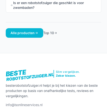
Is er een robotstofzuiger die geschikt is voor
zwembaden?
Alle producten
Top 10
BESTE
Slim vergelijken.
ROBOTSTOFZUIGER.NL
Zeker kiezen.
besterobotstofzuiger.nl helpt je bij het kiezen van de beste
producten op basis van onafhankelijke tests, reviews en
vergelijkingen.
info@lsonlineservices.nl