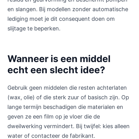
en slangen. Bij modellen zonder automatische
lediging moet je dit consequent doen om
slijtage te beperken.
Wanneer is een middel
echt een slecht idee?
Gebruik geen middelen die resten achterlaten
(wax, olie) of die sterk zuur of basisch zijn. Op
lange termijn beschadigen die materialen en
geven ze een film op je vloer die de
dweilwerking vermindert. Bij twijfel: kies alleen
water of contacteer de fabrikant.