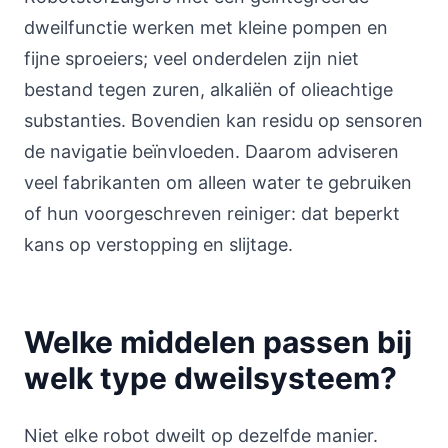
dweilfunctie werken met kleine pompen en
fijne sproeiers; veel onderdelen zijn niet
bestand tegen zuren, alkaliën of olieachtige
substanties. Bovendien kan residu op sensoren
de navigatie beïnvloeden. Daarom adviseren
veel fabrikanten om alleen water te gebruiken
of hun voorgeschreven reiniger: dat beperkt
kans op verstopping en slijtage.
Welke middelen passen bij
welk type dweilsysteem?
Niet elke robot dweilt op dezelfde manier.