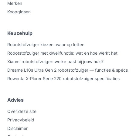
Merken
Koopgidsen
Keuzehulp
Robotstofzuiger kiezen: waar op letten
Robotstofzuiger met dweilfunctie: wat en hoe werkt het
Xiaomi robotstofzuiger: welke past bij jouw huis?
Dreame L10s Ultra Gen 2 robotstofzuiger — functies & specs
Rowenta X‑Plorer Serie 220 robotstofzuiger specificaties
Advies
Over deze site
Privacybeleid
Disclaimer