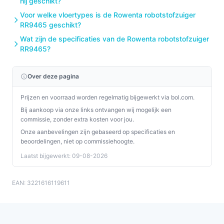
hij geschikt?
Voor welke vloertypes is de Rowenta robotstofzuiger
RR9465 geschikt?
Wat zijn de specificaties van de Rowenta robotstofzuiger
RR9465?
Over deze pagina
Prijzen en voorraad worden regelmatig bijgewerkt via bol.com.
Bij aankoop via onze links ontvangen wij mogelijk een
commissie, zonder extra kosten voor jou.
Onze aanbevelingen zijn gebaseerd op specificaties en
beoordelingen, niet op commissiehoogte.
Laatst bijgewerkt: 09-08-2026
EAN: 3221616119611