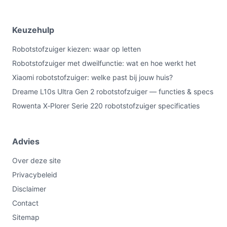
Keuzehulp
Robotstofzuiger kiezen: waar op letten
Robotstofzuiger met dweilfunctie: wat en hoe werkt het
Xiaomi robotstofzuiger: welke past bij jouw huis?
Dreame L10s Ultra Gen 2 robotstofzuiger — functies & specs
Rowenta X‑Plorer Serie 220 robotstofzuiger specificaties
Advies
Over deze site
Privacybeleid
Disclaimer
Contact
Sitemap