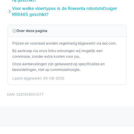
Voor welke vloertypes is de Rowenta robotstofzuiger
RR9465 geschikt?
Over deze pagina
Prijzen en voorraad worden regelmatig bijgewerkt via bol.com.
Bij aankoop via onze links ontvangen wij mogelijk een
commissie, zonder extra kosten voor jou.
Onze aanbevelingen zijn gebaseerd op specificaties en
beoordelingen, niet op commissiehoogte.
Laatst bijgewerkt: 06-08-2026
EAN: 3221616001077