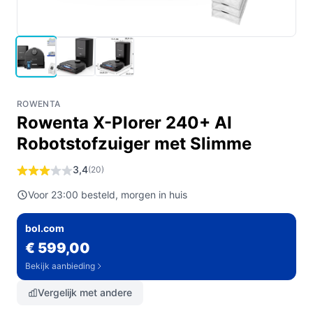
ROWENTA
Rowenta X-Plorer 240+ AI
Robotstofzuiger met Slimme
3,4
(20)
Voor 23:00 besteld, morgen in huis
bol.com
€ 599,00
Bekijk aanbieding
Vergelijk met andere