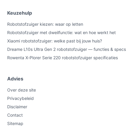
Keuzehulp
Robotstofzuiger kiezen: waar op letten
Robotstofzuiger met dweilfunctie: wat en hoe werkt het
Xiaomi robotstofzuiger: welke past bij jouw huis?
Dreame L10s Ultra Gen 2 robotstofzuiger — functies & specs
Rowenta X‑Plorer Serie 220 robotstofzuiger specificaties
Advies
Over deze site
Privacybeleid
Disclaimer
Contact
Sitemap