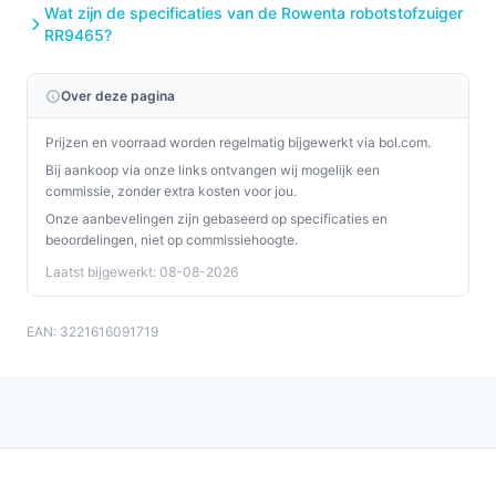
Wat zijn de specificaties van de Rowenta robotstofzuiger
RR9465?
Over deze pagina
Prijzen en voorraad worden regelmatig bijgewerkt via bol.com.
Bij aankoop via onze links ontvangen wij mogelijk een
commissie, zonder extra kosten voor jou.
Onze aanbevelingen zijn gebaseerd op specificaties en
beoordelingen, niet op commissiehoogte.
Laatst bijgewerkt: 08-08-2026
EAN: 3221616091719