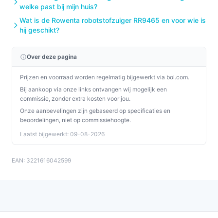
welke past bij mijn huis?
Wat is de Rowenta robotstofzuiger RR9465 en voor wie is
hij geschikt?
Over deze pagina
Prijzen en voorraad worden regelmatig bijgewerkt via bol.com.
Bij aankoop via onze links ontvangen wij mogelijk een
commissie, zonder extra kosten voor jou.
Onze aanbevelingen zijn gebaseerd op specificaties en
beoordelingen, niet op commissiehoogte.
Laatst bijgewerkt: 09-08-2026
EAN: 3221616042599