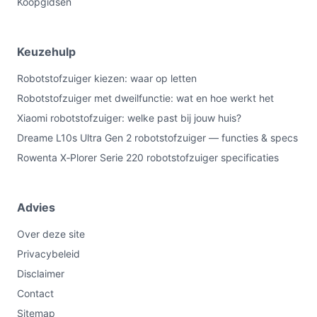
Koopgidsen
Keuzehulp
Robotstofzuiger kiezen: waar op letten
Robotstofzuiger met dweilfunctie: wat en hoe werkt het
Xiaomi robotstofzuiger: welke past bij jouw huis?
Dreame L10s Ultra Gen 2 robotstofzuiger — functies & specs
Rowenta X‑Plorer Serie 220 robotstofzuiger specificaties
Advies
Over deze site
Privacybeleid
Disclaimer
Contact
Sitemap