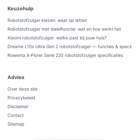
Keuzehulp
Robotstofzuiger kiezen: waar op letten
Robotstofzuiger met dweilfunctie: wat en hoe werkt het
Xiaomi robotstofzuiger: welke past bij jouw huis?
Dreame L10s Ultra Gen 2 robotstofzuiger — functies & specs
Rowenta X‑Plorer Serie 220 robotstofzuiger specificaties
Advies
Over deze site
Privacybeleid
Disclaimer
Contact
Sitemap