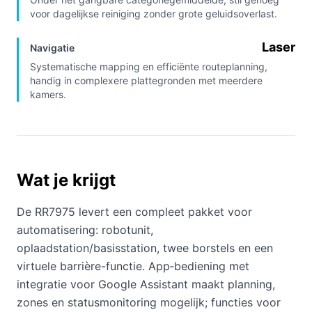
voor dagelijkse reiniging zonder grote geluidsoverlast.
Laser
Navigatie
Systematische mapping en efficiënte routeplanning,
handig in complexere plattegronden met meerdere
kamers.
Wat je krijgt
De RR7975 levert een compleet pakket voor
automatisering: robotunit,
oplaadstation/basisstation, twee borstels en een
virtuele barrière-functie. App‑bediening met
integratie voor Google Assistant maakt planning,
zones en statusmonitoring mogelijk; functies voor