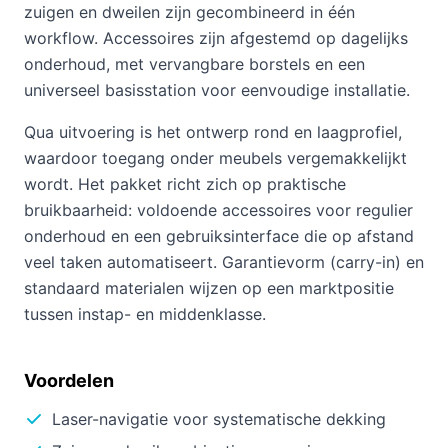
zuigen en dweilen zijn gecombineerd in één
workflow. Accessoires zijn afgestemd op dagelijks
onderhoud, met vervangbare borstels en een
universeel basisstation voor eenvoudige installatie.
Qua uitvoering is het ontwerp rond en laagprofiel,
waardoor toegang onder meubels vergemakkelijkt
wordt. Het pakket richt zich op praktische
bruikbaarheid: voldoende accessoires voor regulier
onderhoud en een gebruiksinterface die op afstand
veel taken automatiseert. Garantievorm (carry-in) en
standaard materialen wijzen op een marktpositie
tussen instap- en middenklasse.
Voordelen
Laser-navigatie voor systematische dekking