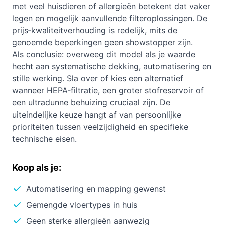
met veel huisdieren of allergieën betekent dat vaker
legen en mogelijk aanvullende filteroplossingen. De
prijs‑kwaliteitverhouding is redelijk, mits de
genoemde beperkingen geen showstopper zijn.
Als conclusie: overweeg dit model als je waarde
hecht aan systematische dekking, automatisering en
stille werking. Sla over of kies een alternatief
wanneer HEPA‑filtratie, een groter stofreservoir of
een ultradunne behuizing cruciaal zijn. De
uiteindelijke keuze hangt af van persoonlijke
prioriteiten tussen veelzijdigheid en specifieke
technische eisen.
Koop als je:
Automatisering en mapping gewenst
Gemengde vloertypes in huis
Geen sterke allergieën aanwezig