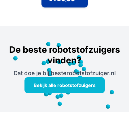
De beste robotstofzuigers
vinden?
Dat doe je bij besterobotstofzuiger.nl
Bekijk alle robotstofzuigers