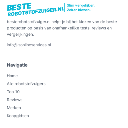
BESTE
Slim vergelijken.
ROBOTSTOFZUIGER.NL
Zeker kiezen.
besterobotstofzuiger.nl helpt je bij het kiezen van de beste
producten op basis van onafhankelijke tests, reviews en
vergelijkingen.
info@lsonlineservices.nl
Navigatie
Home
Alle robotstofzuigers
Top 10
Reviews
Merken
Koopgidsen