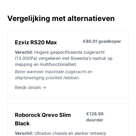
Vergelijking met alternatieven
€80.01 goedkoper
Ezviz RS20 Max
Verschil:
Hogere gespecificeerde zuigkracht
(13.000Pa) vergeleken met Rowenta's nadruk op
mapping en multifunctionaliteit.
Beter wanneer maximale zuigkracht en
dieptereiniging prioriteit hebben.
Bekijk details →
€128.99
Roborock Qrevo Slim
duurder
Black
Verschil:
Ultradun chassis en slanker ontwerp