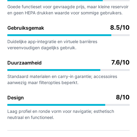
Goede functieset voor gevraagde prijs, maar kleine reservoir
en geen HEPA drukken waarde voor sommige gebruikers.
8.5/10
Gebruiksgemak
Duidelijke app‑integratie en virtuele barrières
vereenvoudigen dagelijks gebruik.
7.6/10
Duurzaamheid
Standaard materialen en carry-in garantie; accessoires
aanwezig maar filteropties beperkt.
8/10
Design
Laag profiel en ronde vorm voor navigatie; esthetisch
neutraal en functioneel.