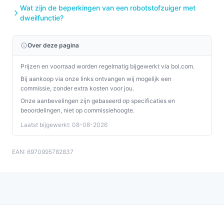
Wat zijn de beperkingen van een robotstofzuiger met
dweilfunctie?
Over deze pagina
Prijzen en voorraad worden regelmatig bijgewerkt via bol.com.
Bij aankoop via onze links ontvangen wij mogelijk een
commissie, zonder extra kosten voor jou.
Onze aanbevelingen zijn gebaseerd op specificaties en
beoordelingen, niet op commissiehoogte.
Laatst bijgewerkt: 08-08-2026
EAN: 6970995782837