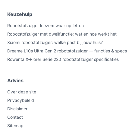
Keuzehulp
Robotstofzuiger kiezen: waar op letten
Robotstofzuiger met dweilfunctie: wat en hoe werkt het
Xiaomi robotstofzuiger: welke past bij jouw huis?
Dreame L10s Ultra Gen 2 robotstofzuiger — functies & specs
Rowenta X‑Plorer Serie 220 robotstofzuiger specificaties
Advies
Over deze site
Privacybeleid
Disclaimer
Contact
Sitemap