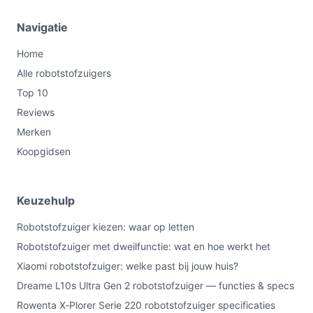
Navigatie
Home
Alle robotstofzuigers
Top 10
Reviews
Merken
Koopgidsen
Keuzehulp
Robotstofzuiger kiezen: waar op letten
Robotstofzuiger met dweilfunctie: wat en hoe werkt het
Xiaomi robotstofzuiger: welke past bij jouw huis?
Dreame L10s Ultra Gen 2 robotstofzuiger — functies & specs
Rowenta X‑Plorer Serie 220 robotstofzuiger specificaties