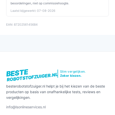
beoordelingen, niet op commissiehoogte.
Laatst bijgewerkt: 07-08-2026
EAN: 8720256145684
BESTE
Slim vergelijken.
ROBOTSTOFZUIGER.NL
Zeker kiezen.
besterobotstofzuiger.nl helpt je bij het kiezen van de beste
producten op basis van onafhankelijke tests, reviews en
vergelijkingen.
info@lsonlineservices.nl