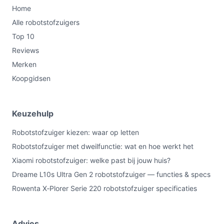
Home
Alle robotstofzuigers
Top 10
Reviews
Merken
Koopgidsen
Keuzehulp
Robotstofzuiger kiezen: waar op letten
Robotstofzuiger met dweilfunctie: wat en hoe werkt het
Xiaomi robotstofzuiger: welke past bij jouw huis?
Dreame L10s Ultra Gen 2 robotstofzuiger — functies & specs
Rowenta X‑Plorer Serie 220 robotstofzuiger specificaties
Advies