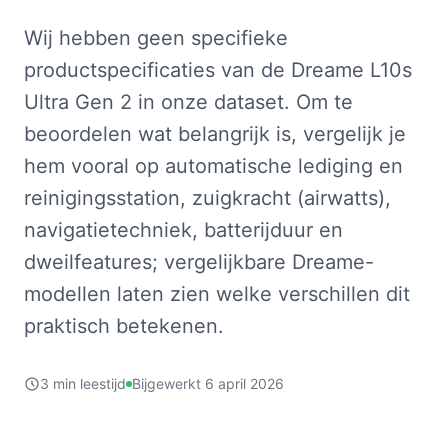
Wij hebben geen specifieke
productspecificaties van de Dreame L10s
Ultra Gen 2 in onze dataset. Om te
beoordelen wat belangrijk is, vergelijk je
hem vooral op automatische lediging en
reinigingsstation, zuigkracht (airwatts),
navigatietechniek, batterijduur en
dweilfeatures; vergelijkbare Dreame-
modellen laten zien welke verschillen dit
praktisch betekenen.
3 min leestijd
Bijgewerkt 6 april 2026