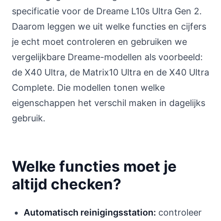
specificatie voor de Dreame L10s Ultra Gen 2.
Daarom leggen we uit welke functies en cijfers
je echt moet controleren en gebruiken we
vergelijkbare Dreame-modellen als voorbeeld:
de X40 Ultra, de Matrix10 Ultra en de X40 Ultra
Complete. Die modellen tonen welke
eigenschappen het verschil maken in dagelijks
gebruik.
Welke functies moet je
altijd checken?
Automatisch reinigingsstation:
controleer