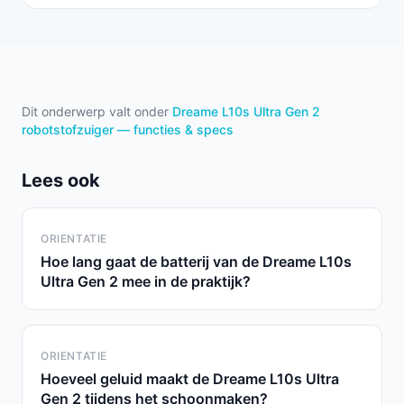
Dit onderwerp valt onder
Dreame L10s Ultra Gen 2
robotstofzuiger — functies & specs
Lees ook
ORIENTATIE
Hoe lang gaat de batterij van de Dreame L10s
Ultra Gen 2 mee in de praktijk?
ORIENTATIE
Hoeveel geluid maakt de Dreame L10s Ultra
Gen 2 tijdens het schoonmaken?