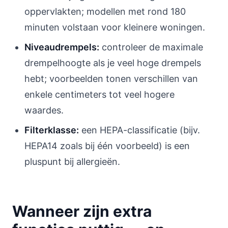
oppervlakten; modellen met rond 180
minuten volstaan voor kleinere woningen.
Niveaudrempels:
controleer de maximale
drempelhoogte als je veel hoge drempels
hebt; voorbeelden tonen verschillen van
enkele centimeters tot veel hogere
waardes.
Filterklasse:
een HEPA-classificatie (bijv.
HEPA14 zoals bij één voorbeeld) is een
pluspunt bij allergieën.
Wanneer zijn extra