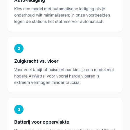
Auto-lediging
Kies een model met automatische lediging als je
onderhoud wilt minimaliseren; in onze voorbeelden
legen de stations het stofreservoir automatisch.
2
Zuigkracht vs. vloer
Voor veel tapijt of huisdierhaar kies je een model met
hogere AirWatts; voor vooral harde vloeren is
extreem vermogen minder cruciaal.
3
Batterij voor oppervlakte