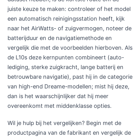
juiste keuze te maken: controleer of het model
een automatisch reinigingsstation heeft, kijk
naar het AirWatts- of zuigvermogen, noteer de
batterijduur en de navigatiemethode en
vergelijk die met de voorbeelden hierboven. Als
de L10s deze kernpunten combineert (auto-
lediging, sterke zuigkracht, lange batterij en
betrouwbare navigatie), past hij in de categorie
van high-end Dreame-modellen; mist hij deze,
dan is het waarschijnlijker dat hij meer
overeenkomt met middenklasse opties.
Wil je hulp bij het vergelijken? Begin met de
productpagina van de fabrikant en vergelijk de