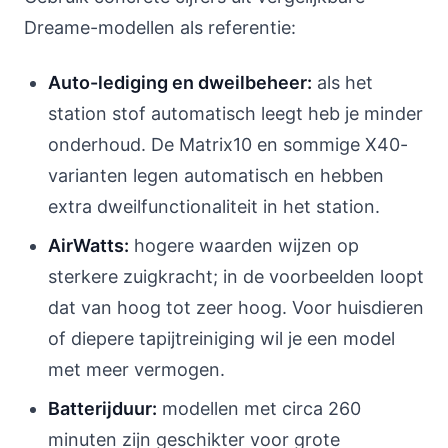
Dreame-modellen als referentie:
Auto-lediging en dweilbeheer:
als het
station stof automatisch leegt heb je minder
onderhoud. De Matrix10 en sommige X40-
varianten legen automatisch en hebben
extra dweilfunctionaliteit in het station.
AirWatts:
hogere waarden wijzen op
sterkere zuigkracht; in de voorbeelden loopt
dat van hoog tot zeer hoog. Voor huisdieren
of diepere tapijtreiniging wil je een model
met meer vermogen.
Batterijduur:
modellen met circa 260
minuten zijn geschikter voor grote