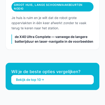
GROOT HUIS, LANGE SCHOONMAAKBEURTEN
NODIG
Je huis is ruim en je wilt dat de robot grote
oppervlakten in één keer afwerkt zonder te vaak
terug te keren naar het station.
de X40 Ultra Complete — vanwege de langere
batterijduur en laser-navigatie in de voorbeelden
Wil je de beste opties vergelijken?
Bekijk de top 10