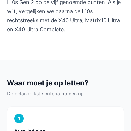
L10s Gen 2 op de vijf genoemde punten. Als je
wilt, vergelijken we daarna de L10s
rechtstreeks met de X40 Ultra, Matrix10 Ultra
en X40 Ultra Complete.
Waar moet je op letten?
De belangrijkste criteria op een rij.
1