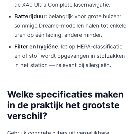
de X40 Ultra Complete lasernavigatie.
Batterijduur:
belangrijk voor grote huizen:
sommige Dreame-modellen halen tot enkele
uren op één lading, andere minder.
Filter en hygiëne:
let op HEPA-classificatie
en of stof wordt opgevangen in stofzakken
in het station — relevant bij allergieën.
Welke specificaties maken
in de praktijk het grootste
verschil?
Gebruik concrete cijfers uit vergelijkbare