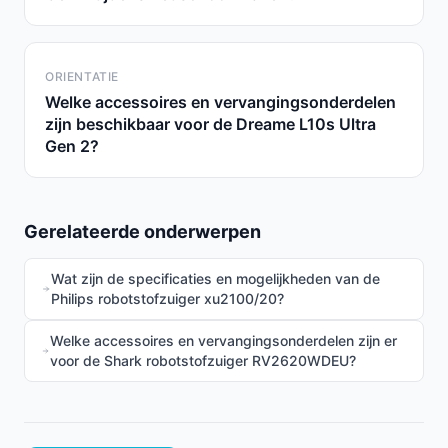
ORIENTATIE
Welke accessoires en vervangingsonderdelen
zijn beschikbaar voor de Dreame L10s Ultra
Gen 2?
Gerelateerde onderwerpen
Wat zijn de specificaties en mogelijkheden van de
Philips robotstofzuiger xu2100/20?
Welke accessoires en vervangingsonderdelen zijn er
voor de Shark robotstofzuiger RV2620WDEU?