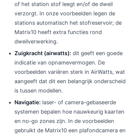
of het station stof leegt en/of de dweil
verzorgt. In onze voorbeelden legen de
stations automatisch het stofreservoir; de
Matrix10 heeft extra functies rond
dweilverwerking.
Zuigkracht (airwatts):
dit geeft een goede
indicatie van opnamevermogen. De
voorbeelden variëren sterk in AirWatts, wat
aangeeft dat dit een belangrijk onderscheid
is tussen modellen.
Navigatie:
laser- of camera-gebaseerde
systemen bepalen hoe nauwkeurig kaarten
en no-go zones zijn. In de voorbeelden
gebruikt de Matrix10 een plafondcamera en