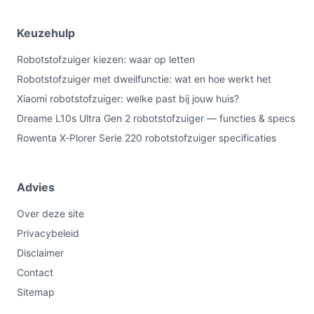
Keuzehulp
Robotstofzuiger kiezen: waar op letten
Robotstofzuiger met dweilfunctie: wat en hoe werkt het
Xiaomi robotstofzuiger: welke past bij jouw huis?
Dreame L10s Ultra Gen 2 robotstofzuiger — functies & specs
Rowenta X‑Plorer Serie 220 robotstofzuiger specificaties
Advies
Over deze site
Privacybeleid
Disclaimer
Contact
Sitemap