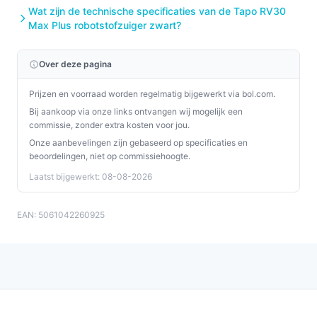
Wat zijn de technische specificaties van de Tapo RV30
Max Plus robotstofzuiger zwart?
Over deze pagina
Prijzen en voorraad worden regelmatig bijgewerkt via bol.com.
Bij aankoop via onze links ontvangen wij mogelijk een
commissie, zonder extra kosten voor jou.
Onze aanbevelingen zijn gebaseerd op specificaties en
beoordelingen, niet op commissiehoogte.
Laatst bijgewerkt: 08-08-2026
EAN: 5061042260925