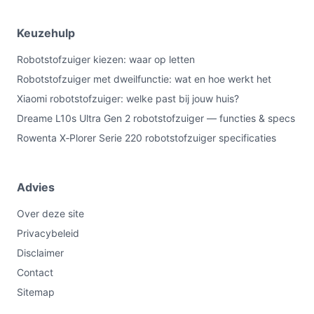
Keuzehulp
Robotstofzuiger kiezen: waar op letten
Robotstofzuiger met dweilfunctie: wat en hoe werkt het
Xiaomi robotstofzuiger: welke past bij jouw huis?
Dreame L10s Ultra Gen 2 robotstofzuiger — functies & specs
Rowenta X‑Plorer Serie 220 robotstofzuiger specificaties
Advies
Over deze site
Privacybeleid
Disclaimer
Contact
Sitemap