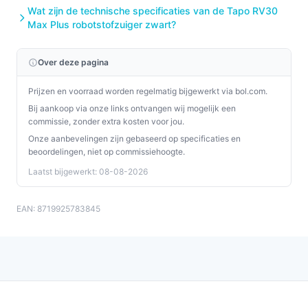
Wat zijn de technische specificaties van de Tapo RV30
Max Plus robotstofzuiger zwart?
Over deze pagina
Prijzen en voorraad worden regelmatig bijgewerkt via bol.com.
Bij aankoop via onze links ontvangen wij mogelijk een
commissie, zonder extra kosten voor jou.
Onze aanbevelingen zijn gebaseerd op specificaties en
beoordelingen, niet op commissiehoogte.
Laatst bijgewerkt: 08-08-2026
EAN: 8719925783845