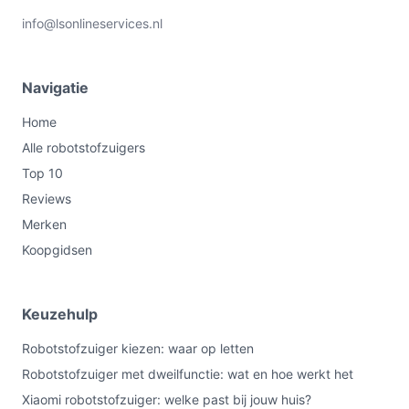
info@lsonlineservices.nl
Navigatie
Home
Alle robotstofzuigers
Top 10
Reviews
Merken
Koopgidsen
Keuzehulp
Robotstofzuiger kiezen: waar op letten
Robotstofzuiger met dweilfunctie: wat en hoe werkt het
Xiaomi robotstofzuiger: welke past bij jouw huis?