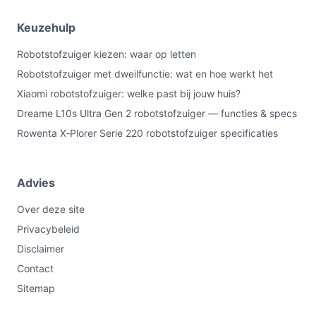
Keuzehulp
Robotstofzuiger kiezen: waar op letten
Robotstofzuiger met dweilfunctie: wat en hoe werkt het
Xiaomi robotstofzuiger: welke past bij jouw huis?
Dreame L10s Ultra Gen 2 robotstofzuiger — functies & specs
Rowenta X‑Plorer Serie 220 robotstofzuiger specificaties
Advies
Over deze site
Privacybeleid
Disclaimer
Contact
Sitemap