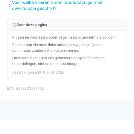
Voor welke vloeren is een robotstofzuiger met
dweilfunctie geschikt?
Over deze pagina
Prijzen en voorraad worden regelmatig bijgewerkt via bol.com.
Bij aankoop via onze links ontvangen wij mogelijk een
commissie, zonder extra kosten voor jou.
Onze aanbevelingen zijn gebaseerd op specificaties en
beoordelingen, niet op commissiehoogte.
Laatst bijgewerkt: 06-08-2026
EAN: 6976233677163