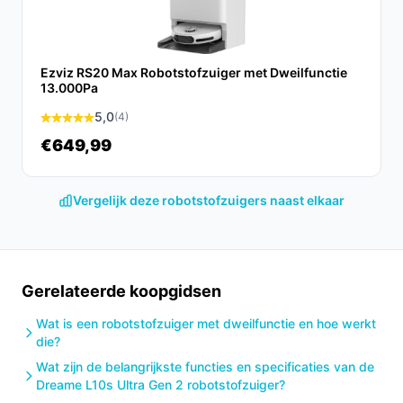
Ezviz RS20 Max Robotstofzuiger met Dweilfunctie
13.000Pa
5,0
(4)
€649,99
Vergelijk deze robotstofzuigers naast elkaar
Gerelateerde koopgidsen
Wat is een robotstofzuiger met dweilfunctie en hoe werkt
die?
Wat zijn de belangrijkste functies en specificaties van de
Dreame L10s Ultra Gen 2 robotstofzuiger?