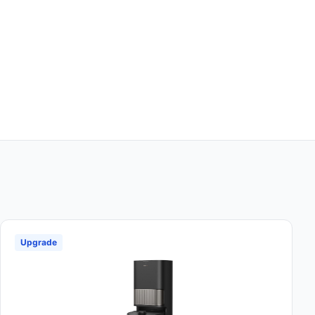
Upgrade