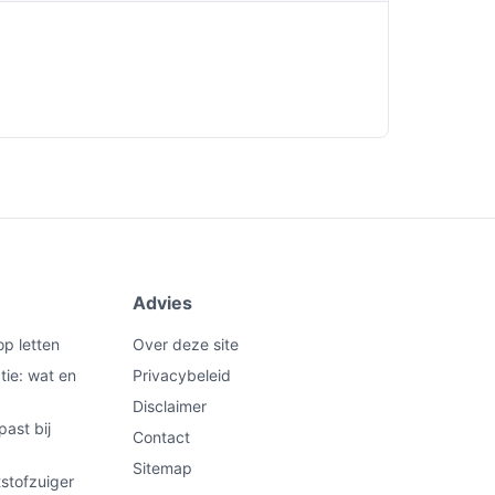
Advies
op letten
Over deze site
tie: wat en
Privacybeleid
Disclaimer
past bij
Contact
Sitemap
stofzuiger