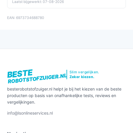
Laatst bijgewerkt: 07-08-2026
EAN: 6973734688780
BESTE
Slim vergelijken.
ROBOTSTOFZUIGER.NL
Zeker kiezen.
besterobotstofzuiger.nl helpt je bij het kiezen van de beste
producten op basis van onafhankelijke tests, reviews en
vergelijkingen.
info@lsonlineservices.nl