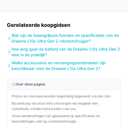
Gerelateerde koopgidsen
Wat zijn de belangrijkste functies en specificaties van de
Dreame L10s Ultra Gen 2 robotstofzuiger?
Hoe lang gaat de batterij van de Dreame L10s Ultra Gen 2
mee in de praktijk?
Welke accessoires en vervangingsonderdelen zijn
beschikbaar voor de Dreame L10s Ultra Gen 2?
Over deze pagina
Prijzen en voorraad worden regelmatig bijgewerkt via bol.com.
Bij aankoop via onze links ontvangen wij mogelijk een
commissie, zonder extra kosten voor jou.
Onze aanbevelingen zijn gebaseerd op specificaties en
beoordelingen, niet op commissiehoogte.