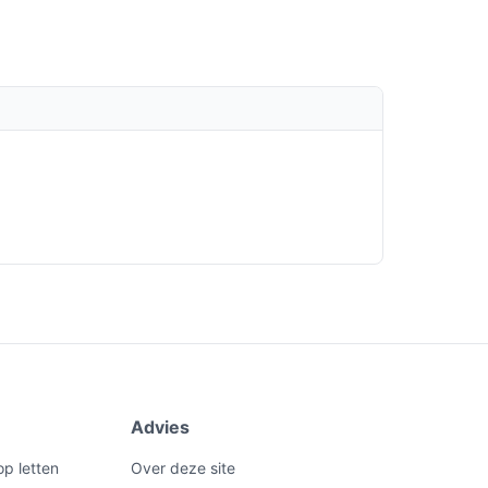
Advies
op letten
Over deze site