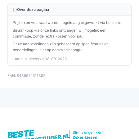
Over deze pagina
Prijzen en voorraad worden regelmatig bijgewerkt via bol.com.
Bij aankoop via onze links ontvangen wij mogelijk een
commissie, zonder extra kosten voor jou.
Onze aanbevelingen zijn gebaseerd op specificaties en
beoordelingen, niet op commissiehoogte.
Laatst bijgewerkt: 08-08-2026
EAN: 8435572611392
BESTE
Slim vergelijken.
Zeker kiezen.