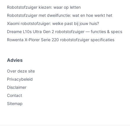
Robotstofzuiger kiezen: waar op letten
Robotstofzuiger met dweilfunctie: wat en hoe werkt het
Xiaomi robotstofzuiger: welke past bij jouw huis?
Dreame L10s Ultra Gen 2 robotstofzuiger — functies & specs
Rowenta X‑Plorer Serie 220 robotstofzuiger specificaties
Advies
Over deze site
Privacybeleid
Disclaimer
Contact
Sitemap