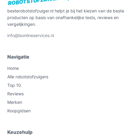
ROBOTSTOFZUIGER.NL
besterobotstofzuiger.nl helpt je bij het kiezen van de beste
producten op basis van onafhankelijke tests, reviews en
vergelijkingen.
info@lsonlineservices.nl
Navigatie
Home
Alle robotstofzuigers
Top 10
Reviews
Merken
Koopgidsen
Keuzehulp