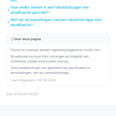
Voor welke vloeren is een robotstofzuiger met
dweilfunctie geschikt?
Wat zijn de beperkingen van een robotstofzuiger met
dweilfunctie?
Over deze pagina
Prijzen en voorraad worden regelmatig bijgewerkt via bol.com.
Bij aankoop via onze links ontvangen wij mogelijk een
commissie, zonder extra kosten voor jou.
Onze aanbevelingen zijn gebaseerd op specificaties en
beoordelingen, niet op commissiehoogte.
Laatst bijgewerkt: 06-08-2026
EAN: 8719327713204