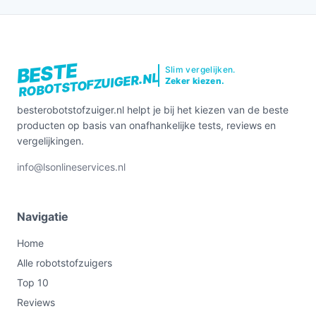
BESTE
Slim vergelijken.
ROBOTSTOFZUIGER.NL
Zeker kiezen.
besterobotstofzuiger.nl helpt je bij het kiezen van de beste
producten op basis van onafhankelijke tests, reviews en
vergelijkingen.
info@lsonlineservices.nl
Navigatie
Home
Alle robotstofzuigers
Top 10
Reviews