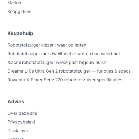
Merken
Koopgidsen
Keuzehulp
Robotstofzuiger kiezen: waar op letten
Robotstofzuiger met dweilfunctie: wat en hoe werkt het
Xiaomi robotstofzuiger: welke past bij jouw huis?
Dreame L10s Ultra Gen 2 robotstofzuiger — functies & specs
Rowenta X‑Plorer Serie 220 robotstofzuiger specificaties
Advies
Over deze site
Privacybeleid
Disclaimer