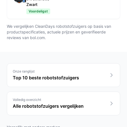
Zwart
Voordeligst
We vergelijken CleanDays robotstofzuigers op basis van
productspecificaties, actuele prijzen en geverifieerde
reviews van bol.com.
Onze ranglijst
Top 10 beste robotstofzuigers
Volledig overzicht
Alle robotstofzuigers vergelijken