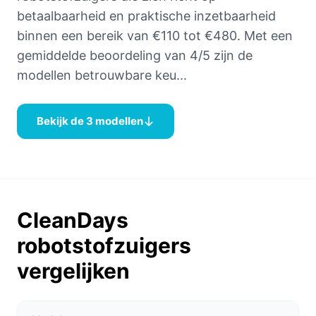
betaalbaarheid en praktische inzetbaarheid
binnen een bereik van €110 tot €480. Met een
gemiddelde beoordeling van 4/5 zijn de
modellen betrouwbare keu...
Bekijk de 3 modellen
CleanDays
robotstofzuigers
vergelijken