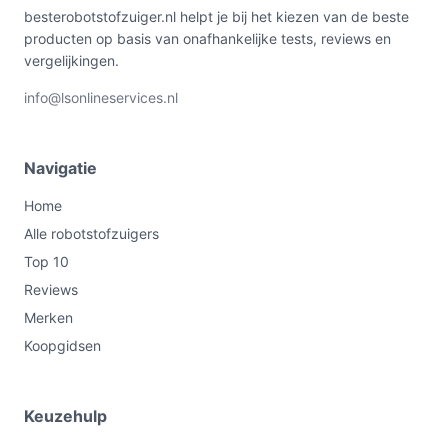
besterobotstofzuiger.nl helpt je bij het kiezen van de beste
producten op basis van onafhankelijke tests, reviews en
vergelijkingen.
info@lsonlineservices.nl
Navigatie
Home
Alle robotstofzuigers
Top 10
Reviews
Merken
Koopgidsen
Keuzehulp