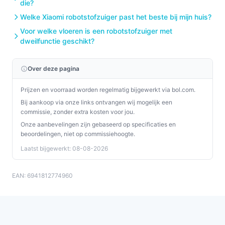
die?
Welke Xiaomi robotstofzuiger past het beste bij mijn huis?
Voor welke vloeren is een robotstofzuiger met
dweilfunctie geschikt?
Over deze pagina
Prijzen en voorraad worden regelmatig bijgewerkt via bol.com.
Bij aankoop via onze links ontvangen wij mogelijk een
commissie, zonder extra kosten voor jou.
Onze aanbevelingen zijn gebaseerd op specificaties en
beoordelingen, niet op commissiehoogte.
Laatst bijgewerkt: 08-08-2026
EAN: 6941812774960