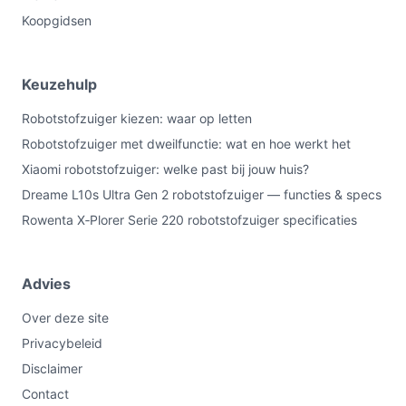
Koopgidsen
Keuzehulp
Robotstofzuiger kiezen: waar op letten
Robotstofzuiger met dweilfunctie: wat en hoe werkt het
Xiaomi robotstofzuiger: welke past bij jouw huis?
Dreame L10s Ultra Gen 2 robotstofzuiger — functies & specs
Rowenta X‑Plorer Serie 220 robotstofzuiger specificaties
Advies
Over deze site
Privacybeleid
Disclaimer
Contact