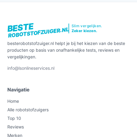
BESTE
Slim vergelijken.
ROBOTSTOFZUIGER.NL
Zeker kiezen.
besterobotstofzuiger.nl helpt je bij het kiezen van de beste
producten op basis van onafhankelijke tests, reviews en
vergelijkingen.
info@lsonlineservices.nl
Navigatie
Home
Alle robotstofzuigers
Top 10
Reviews
Merken