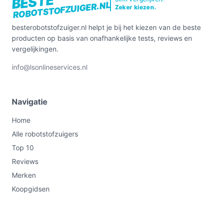
BESTE
ROBOTSTOFZUIGER.NL
Zeker kiezen.
besterobotstofzuiger.nl helpt je bij het kiezen van de beste
producten op basis van onafhankelijke tests, reviews en
vergelijkingen.
info@lsonlineservices.nl
Navigatie
Home
Alle robotstofzuigers
Top 10
Reviews
Merken
Koopgidsen