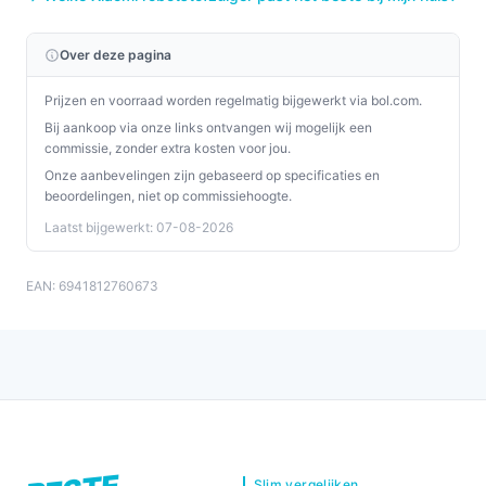
Over deze pagina
Prijzen en voorraad worden regelmatig bijgewerkt via bol.com.
Bij aankoop via onze links ontvangen wij mogelijk een
commissie, zonder extra kosten voor jou.
Onze aanbevelingen zijn gebaseerd op specificaties en
beoordelingen, niet op commissiehoogte.
Laatst bijgewerkt: 07-08-2026
EAN: 6941812760673
Slim vergelijken.