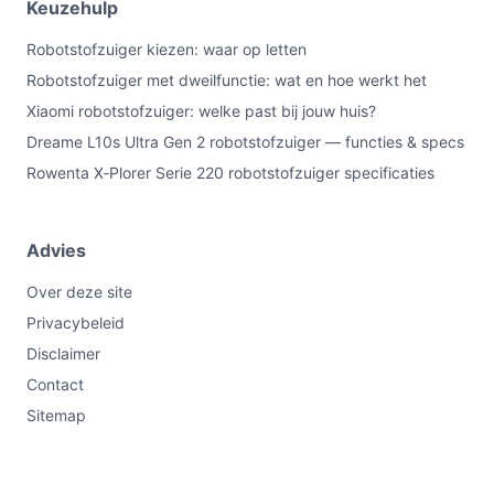
Keuzehulp
Robotstofzuiger kiezen: waar op letten
Robotstofzuiger met dweilfunctie: wat en hoe werkt het
Xiaomi robotstofzuiger: welke past bij jouw huis?
Dreame L10s Ultra Gen 2 robotstofzuiger — functies & specs
Rowenta X‑Plorer Serie 220 robotstofzuiger specificaties
Advies
Over deze site
Privacybeleid
Disclaimer
Contact
Sitemap