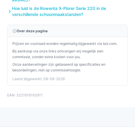
Hoe luid is de Rowenta X‑Plorer Serie 220 in de
verschillende schoonmaakstanden?
Over deze pagina
Prijzen en voorraad worden regelmatig bijgewerkt via bol.com.
Bij aankoop via onze links ontvangen wij mogelijk een
commissie, zonder extra kosten voor jou.
Onze aanbevelingen zijn gebaseerd op specificaties en
beoordelingen, niet op commissiehoogte.
Laatst bijgewerkt: 08-08-2026
EAN: 3221616163911