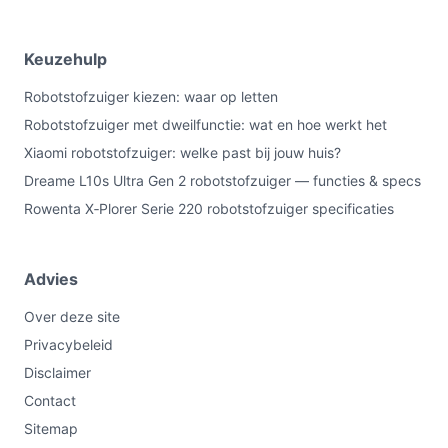
Keuzehulp
Robotstofzuiger kiezen: waar op letten
Robotstofzuiger met dweilfunctie: wat en hoe werkt het
Xiaomi robotstofzuiger: welke past bij jouw huis?
Dreame L10s Ultra Gen 2 robotstofzuiger — functies & specs
Rowenta X‑Plorer Serie 220 robotstofzuiger specificaties
Advies
Over deze site
Privacybeleid
Disclaimer
Contact
Sitemap