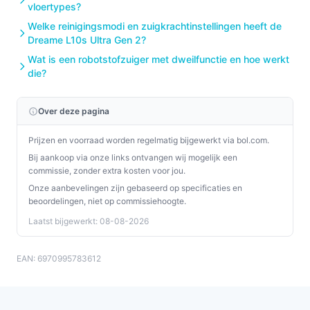
vloertypes?
Welke reinigingsmodi en zuigkrachtinstellingen heeft de
Dreame L10s Ultra Gen 2?
Wat is een robotstofzuiger met dweilfunctie en hoe werkt
die?
Over deze pagina
Prijzen en voorraad worden regelmatig bijgewerkt via bol.com.
Bij aankoop via onze links ontvangen wij mogelijk een
commissie, zonder extra kosten voor jou.
Onze aanbevelingen zijn gebaseerd op specificaties en
beoordelingen, niet op commissiehoogte.
Laatst bijgewerkt: 08-08-2026
EAN: 6970995783612