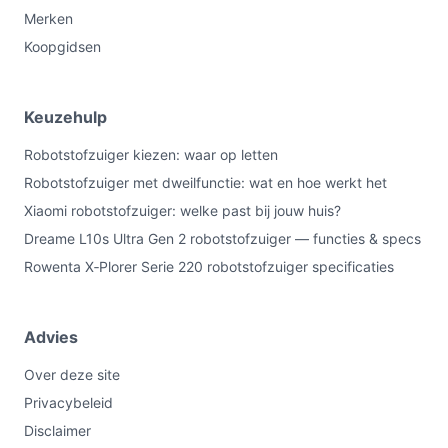
Merken
Koopgidsen
Keuzehulp
Robotstofzuiger kiezen: waar op letten
Robotstofzuiger met dweilfunctie: wat en hoe werkt het
Xiaomi robotstofzuiger: welke past bij jouw huis?
Dreame L10s Ultra Gen 2 robotstofzuiger — functies & specs
Rowenta X‑Plorer Serie 220 robotstofzuiger specificaties
Advies
Over deze site
Privacybeleid
Disclaimer