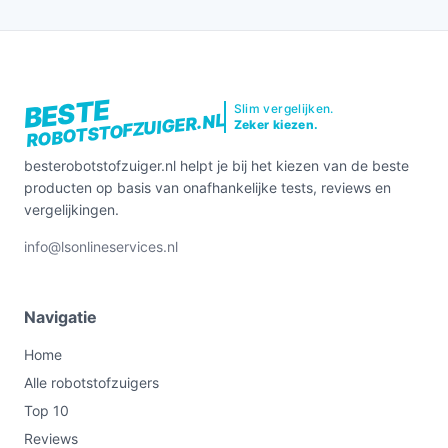
BESTE
Slim vergelijken.
ROBOTSTOFZUIGER.NL
Zeker kiezen.
besterobotstofzuiger.nl helpt je bij het kiezen van de beste
producten op basis van onafhankelijke tests, reviews en
vergelijkingen.
info@lsonlineservices.nl
Navigatie
Home
Alle robotstofzuigers
Top 10
Reviews