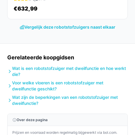
€632,99
Vergelijk deze robotstofzuigers naast elkaar
Gerelateerde koopgidsen
Wat is een robotstofzuiger met dweilfunctie en hoe werkt
die?
Voor welke vloeren is een robotstofzuiger met
dweilfunctie geschikt?
Wat zijn de beperkingen van een robotstofzuiger met
dweilfunctie?
Over deze pagina
Prijzen en voorraad worden regelmatig bijgewerkt via bol.com.