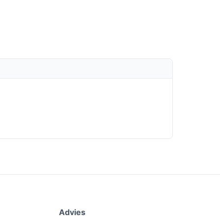
Advies