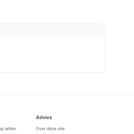
Advies
op letten
Over deze site