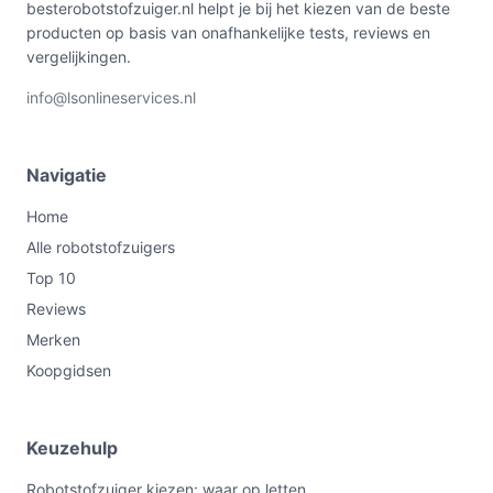
besterobotstofzuiger.nl helpt je bij het kiezen van de beste
producten op basis van onafhankelijke tests, reviews en
vergelijkingen.
info@lsonlineservices.nl
Navigatie
Home
Alle robotstofzuigers
Top 10
Reviews
Merken
Koopgidsen
Keuzehulp
Robotstofzuiger kiezen: waar op letten