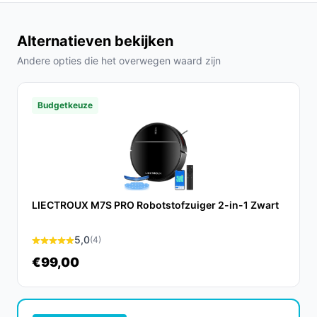
Alternatieven bekijken
Andere opties die het overwegen waard zijn
Budgetkeuze
LIECTROUX M7S PRO Robotstofzuiger 2-in-1 Zwart
5,0
(4)
€99,00