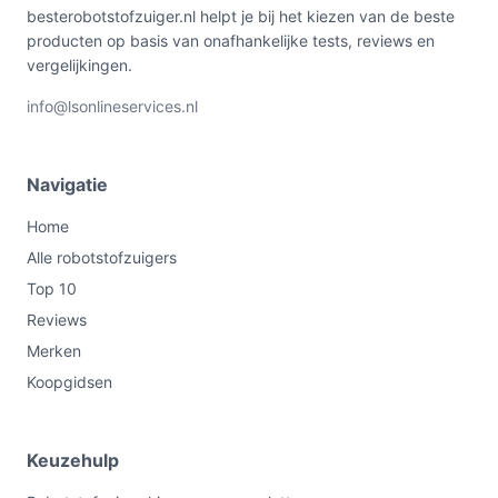
besterobotstofzuiger.nl helpt je bij het kiezen van de beste
producten op basis van onafhankelijke tests, reviews en
vergelijkingen.
info@lsonlineservices.nl
Navigatie
Home
Alle robotstofzuigers
Top 10
Reviews
Merken
Koopgidsen
Keuzehulp