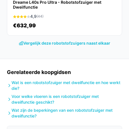
Dreame L40s Pro Ultra - Robotstofzuiger met
Dweilfunctie
4,9
(44)
€632,99
Vergelijk deze robotstofzuigers naast elkaar
Gerelateerde koopgidsen
Wat is een robotstofzuiger met dweilfunctie en hoe werkt
die?
Voor welke vloeren is een robotstofzuiger met
dweilfunctie geschikt?
Wat zijn de beperkingen van een robotstofzuiger met
dweilfunctie?