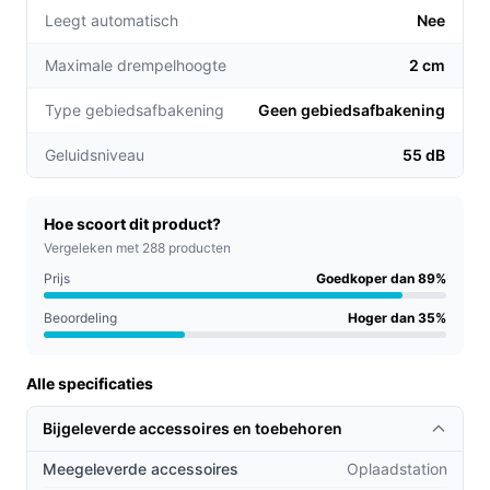
Leegt automatisch
Nee
Maximale drempelhoogte
2 cm
Type gebiedsafbakening
Geen gebiedsafbakening
Geluidsniveau
55 dB
Hoe scoort dit product?
Vergeleken met 288 producten
Prijs
Goedkoper dan 89%
Beoordeling
Hoger dan 35%
Alle specificaties
Bijgeleverde accessoires en toebehoren
Meegeleverde accessoires
Oplaadstation