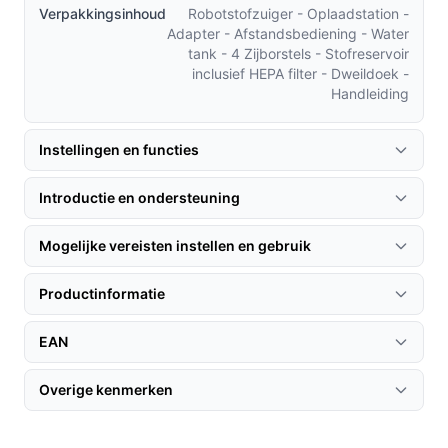
Verpakkingsinhoud
Robotstofzuiger - Oplaadstation -
Adapter - Afstandsbediening - Water
tank - 4 Zijborstels - Stofreservoir
inclusief HEPA filter - Dweildoek -
Handleiding
Instellingen en functies
Introductie en ondersteuning
Mogelijke vereisten instellen en gebruik
Productinformatie
EAN
Overige kenmerken