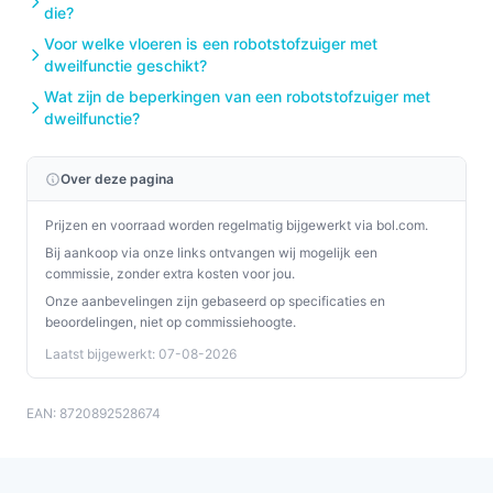
die?
Voor welke vloeren is een robotstofzuiger met
dweilfunctie geschikt?
Wat zijn de beperkingen van een robotstofzuiger met
dweilfunctie?
Over deze pagina
Prijzen en voorraad worden regelmatig bijgewerkt via bol.com.
Bij aankoop via onze links ontvangen wij mogelijk een
commissie, zonder extra kosten voor jou.
Onze aanbevelingen zijn gebaseerd op specificaties en
beoordelingen, niet op commissiehoogte.
Laatst bijgewerkt: 07-08-2026
EAN: 8720892528674