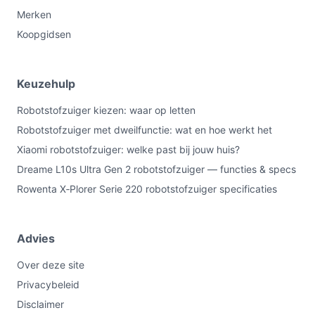
Merken
Koopgidsen
Keuzehulp
Robotstofzuiger kiezen: waar op letten
Robotstofzuiger met dweilfunctie: wat en hoe werkt het
Xiaomi robotstofzuiger: welke past bij jouw huis?
Dreame L10s Ultra Gen 2 robotstofzuiger — functies & specs
Rowenta X‑Plorer Serie 220 robotstofzuiger specificaties
Advies
Over deze site
Privacybeleid
Disclaimer