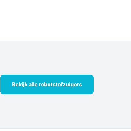
Bekijk alle robotstofzuigers