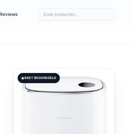
Reviews
BEST BEOORDEELD